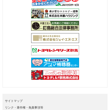
サイトマップ
リンク・著作権・免責事項等