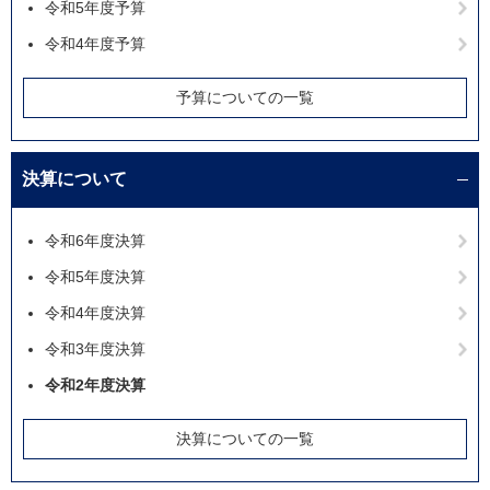
令和5年度予算
令和4年度予算
予算についての一覧
決算について
令和6年度決算
令和5年度決算
令和4年度決算
令和3年度決算
令和2年度決算
決算についての一覧