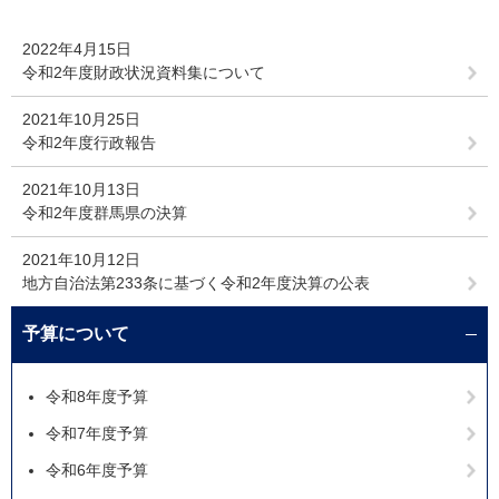
2022年4月15日
令和2年度財政状況資料集について
2021年10月25日
令和2年度行政報告
2021年10月13日
令和2年度群馬県の決算
2021年10月12日
地方自治法第233条に基づく令和2年度決算の公表
予算について
令和8年度予算
令和7年度予算
令和6年度予算