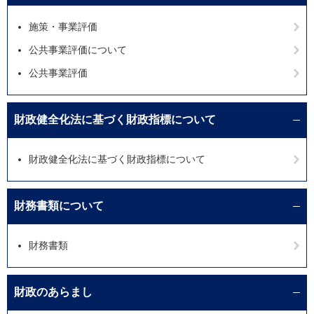
施策・事業評価
公共事業評価について
公共事業評価
財政健全化法に基づく財政指標について
財政健全化法に基づく財政指標について
財務書類について
財務書類
財政のあらまし