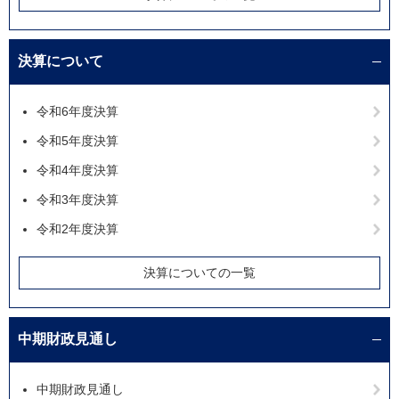
決算について
令和6年度決算
令和5年度決算
令和4年度決算
令和3年度決算
令和2年度決算
決算についての一覧
中期財政見通し
中期財政見通し