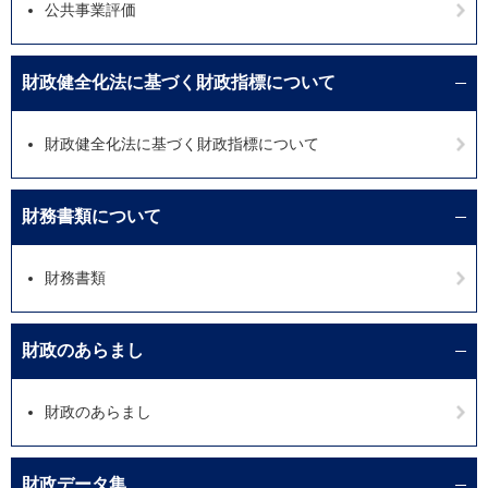
公共事業評価
財政健全化法に基づく財政指標について
財政健全化法に基づく財政指標について
財務書類について
財務書類
財政のあらまし
財政のあらまし
財政データ集