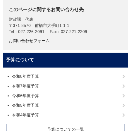
このページに関するお問い合わせ先
財政課
代表
〒371-8570
前橋市大手町1-1-1
Tel：027-226-2091
Fax：027-221-2209
お問い合わせフォーム
予算について
令和8年度予算
令和7年度予算
令和6年度予算
令和5年度予算
令和4年度予算
予算についての一覧