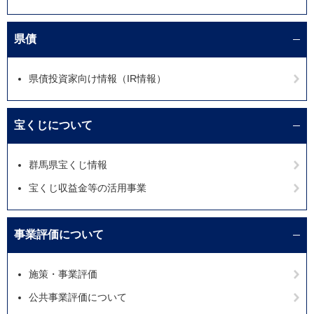
県債
県債投資家向け情報（IR情報）
宝くじについて
群馬県宝くじ情報
宝くじ収益金等の活用事業
事業評価について
施策・事業評価
公共事業評価について