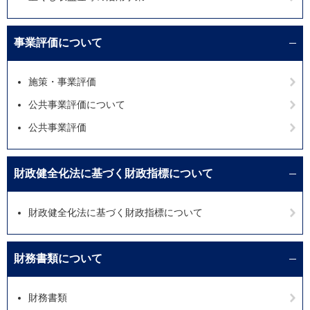
事業評価について
施策・事業評価
公共事業評価について
公共事業評価
財政健全化法に基づく財政指標について
財政健全化法に基づく財政指標について
財務書類について
財務書類