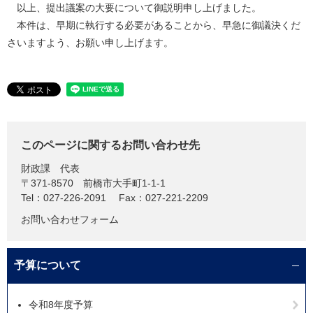
以上、提出議案の大要について御説明申し上げました。
本件は、早期に執行する必要があることから、早急に御議決くだ
さいますよう、お願い申し上げます。
このページに関するお問い合わせ先
財政課
代表
〒371-8570
前橋市大手町1-1-1
Tel：027-226-2091
Fax：027-221-2209
お問い合わせフォーム
予算について
令和8年度予算