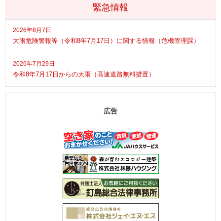
緊急情報
2026年8月7日
大雨危険警報等（令和8年7月17日）に関する情報（危機管理課）
2026年7月29日
令和8年7月17日からの大雨（高速道路無料措置）
広告