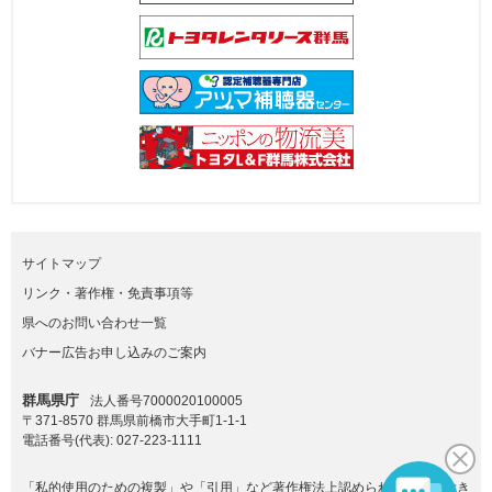
サイトマップ
リンク・著作権・免責事項等
県へのお問い合わせ一覧
バナー広告お申し込みのご案内
群馬県庁
法人番号7000020100005
〒371-8570 群馬県前橋市大手町1-1-1
電話番号(代表):
027-223-1111
「私的使用のための複製」や「引用」など著作権法上認められた場合を除き