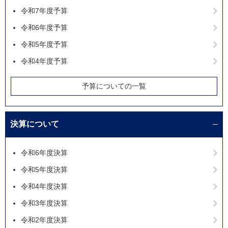
令和7年度予算
令和6年度予算
令和5年度予算
令和4年度予算
予算についての一覧
決算について
令和6年度決算
令和5年度決算
令和4年度決算
令和3年度決算
令和2年度決算