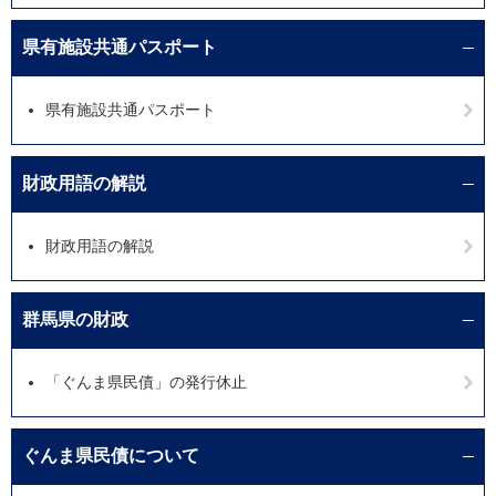
県有施設共通パスポート
県有施設共通パスポート
財政用語の解説
財政用語の解説
群馬県の財政
「ぐんま県民債」の発行休止
ぐんま県民債について