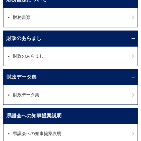
財務書類
財政のあらまし
財政のあらまし
財政データ集
財政データ集
県議会への知事提案説明
県議会への知事提案説明