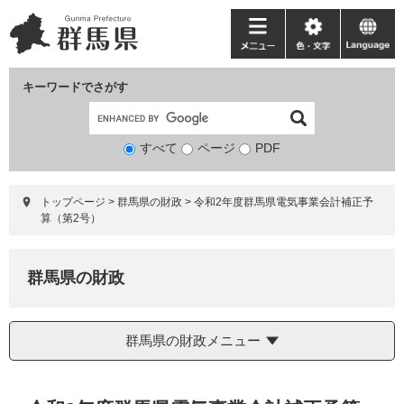
ペ
メ
ー
ニ
メ
色・
language
ジ
ュ
ニ
文
の
ー
ュ
字
キーワードでさがす
先
を
ー
頭
飛
で
ば
すべて
ページ
検
PDF
す。
し
索
て
対
本
トップページ
>
群馬県の財政
>
令和2年度群馬県電気事業会計補正予
象
文
算（第2号）
へ
群馬県の財政
群馬県の財政メニュー
本