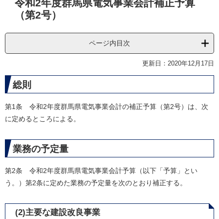
令和2年度群馬県電気事業会計補正予算
文
（第2号）
ページ内目次
更新日：2020年12月17日
総則
第1条 令和2年度群馬県電気事業会計の補正予算（第2号）は、次
に定めるところによる。
業務の予定量
第2条 令和2年度群馬県電気事業会計予算（以下「予算」とい
う。）第2条に定めた業務の予定量を次のとおり補正する。
(2)主要な建設改良事業