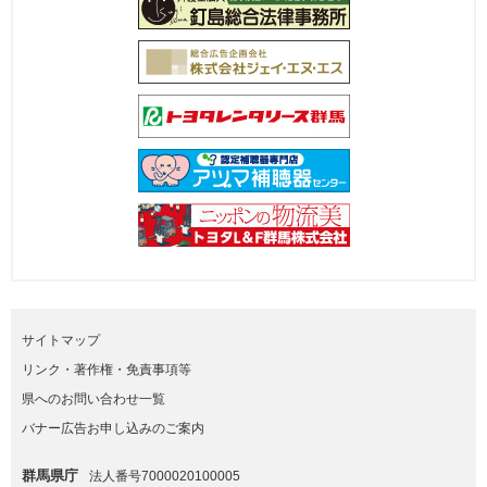
サイトマップ
リンク・著作権・免責事項等
県へのお問い合わせ一覧
バナー広告お申し込みのご案内
群馬県庁
法人番号7000020100005