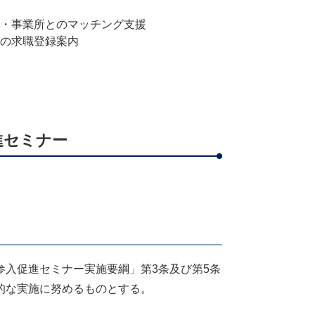
・事業所とのマッチング支援
の求職登録案内
進セミナー
入促進セミナー実施要綱」第3条及び第5条
的な実施に努めるものとする。