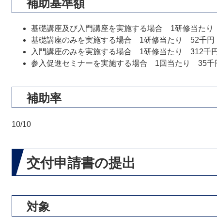
補助基準額
基礎講座及び入門講座を実施する場合 1研修当たり 
基礎講座のみを実施する場合 1研修当たり 52千円
入門講座のみを実施する場合 1研修当たり 312千
参入促進セミナーを実施する場合 1回当たり 35千
補助率
10/10
交付申請書の提出
対象