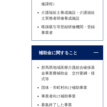
修課程）
介護福祉士養成施設・介護福祉
士実務者研修養成施設
喀痰吸引等登録研修機関・登録
事業者
補助金に関すること
群馬県地域医療介護総合確保基
金事業費補助金 交付要綱・様
式等
団体・市町村向け補助事業
事業者向け補助事業
募集終了した事業