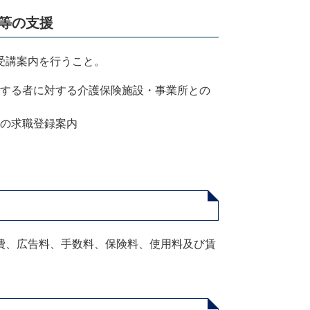
等の支援
受講案内を行うこと。
する者に対する介護保険施設・事業所との
の求職登録案内
費、広告料、手数料、保険料、使用料及び賃