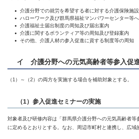
介護分野での就労を希望する者に対する介護保険施設
ハローワーク及び群馬県福祉マンパワーセンター等へ
介護福祉士届出制度の周知及び届出案内
介護に関するボランティア等の周知及び登録案内
その他、介護人材の参入促進に資する制度等の周知
イ 介護分野への元気高齢者等参入促
（1）～（2）の両方を実施する場合を補助対象とする。
（1）参入促進セミナーの実施
対象者及び研修内容は「群馬県介護分野への元気高齢者等参
に定めるとおりとする。なお、周辺市町村と連携し、広域