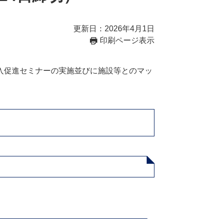
更新日：2026年4月1日
印刷ページ表示
入促進セミナーの実施並びに施設等とのマッ