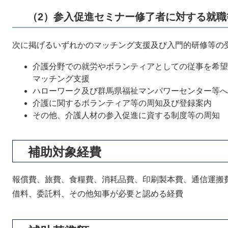
（2）参入促進セミナー修了者に対する就職
次に掲げるいずれかのマッチング支援及び入門的研修等の
介護分野での就労やボランティアとしての従事を希望
マッチング支援
ハローワーク及び群馬県福祉マンパワーセンター等へ
介護に関するボランティア等の周知及び登録案内
その他、介護人材の参入促進に資する制度等の周知
補助対象経費
報償費、旅費、食糧費、消耗品費、印刷製本費、通信運搬
借料、委託料、その他知事が必要と認める経費