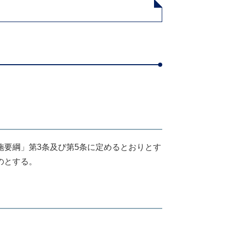
要綱」第3条及び第5条に定めるとおりとす
のとする。