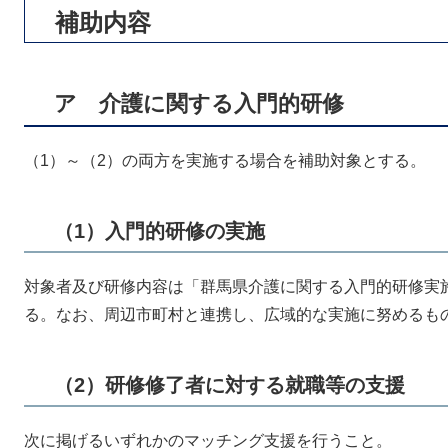
補助内容
ア 介護に関する入門的研修
（1）～（2）の両方を実施する場合を補助対象とする。
（1）入門的研修の実施
対象者及び研修内容は「群馬県介護に関する入門的研修実施
る。なお、周辺市町村と連携し、広域的な実施に努めるも
（2）研修修了者に対する就職等の支援
次に掲げるいずれかのマッチング支援を行うこと。