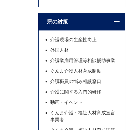
県の対策
介護現場の生産性向上
外国人材
介護業雇用管理等相談援助事業
ぐんま介護人材育成制度
介護職員の悩み相談窓口
介護に関する入門的研修
動画・イベント
ぐんま介護・福祉人材育成宣言
事業者