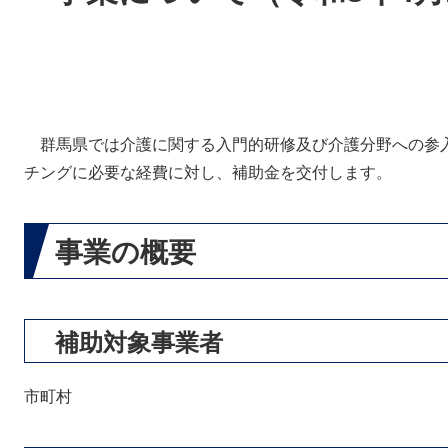
群馬県では介護に関する入門的研修及び介護分野への参
チングに必要な経費に対し、補助金を交付します。
事業の概要
補助対象事業者
市町村