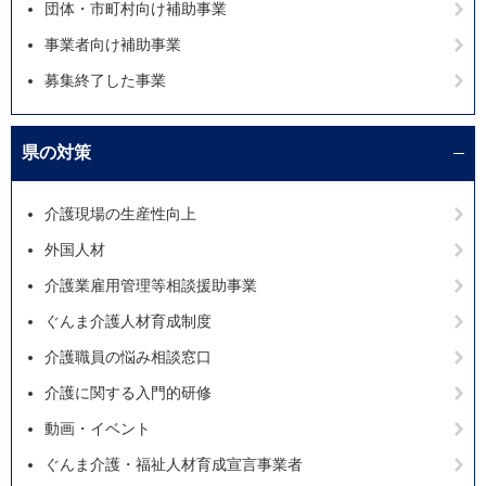
団体・市町村向け補助事業
事業者向け補助事業
募集終了した事業
県の対策
介護現場の生産性向上
外国人材
介護業雇用管理等相談援助事業
ぐんま介護人材育成制度
介護職員の悩み相談窓口
介護に関する入門的研修
動画・イベント
ぐんま介護・福祉人材育成宣言事業者