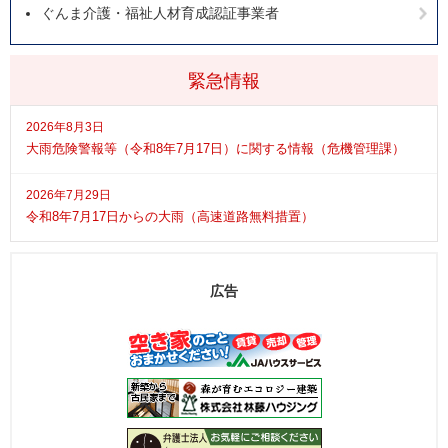
ぐんま介護・福祉人材育成認証事業者
緊急情報
2026年8月3日
大雨危険警報等（令和8年7月17日）に関する情報（危機管理課）
2026年7月29日
令和8年7月17日からの大雨（高速道路無料措置）
広告