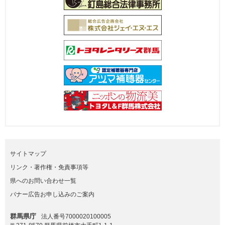
サイトマップ
リンク・著作権・免責事項等
県へのお問い合わせ一覧
バナー広告お申し込みのご案内
群馬県庁
法人番号7000020100005