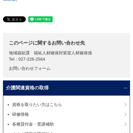
このページに関するお問い合わせ先
地域福祉課
福祉人材確保対策室人材確保係
Tel：027-226-2564
お問い合わせフォーム
介護関連資格の取得
資格を取りたい方はこちら
研修情報
各種貸付金・受講補助