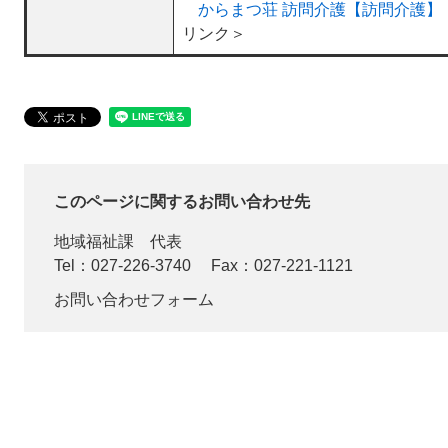
からまつ荘 訪問介護【訪問介護】
リンク＞
このページに関するお問い合わせ先
地域福祉課
代表
Tel：027-226-3740
Fax：027-221-1121
お問い合わせフォーム