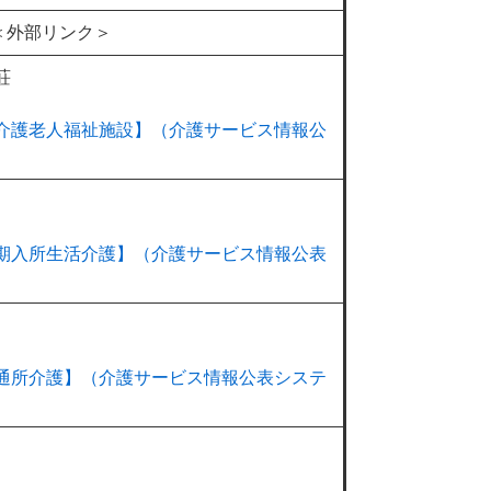
＜外部リンク＞
荘
【介護老人福祉施設】（介護サービス情報公
短期入所生活介護】（介護サービス情報公表
型通所介護】（介護サービス情報公表システ