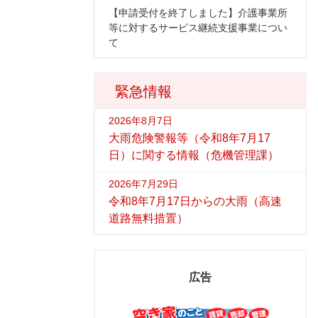
【申請受付を終了しました】介護事業所
等に対するサービス継続支援事業につい
て
緊急情報
2026年8月7日
大雨危険警報等（令和8年7月17
日）に関する情報（危機管理課）
2026年7月29日
令和8年7月17日からの大雨（高速
道路無料措置）
広告