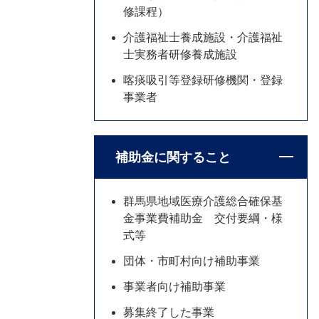
修課程）
介護福祉士養成施設・介護福祉
士実務者研修養成施設
喀痰吸引等登録研修機関・登録
事業者
補助金に関すること
群馬県地域医療介護総合確保基
金事業費補助金 交付要綱・様
式等
団体・市町村向け補助事業
事業者向け補助事業
募集終了した事業