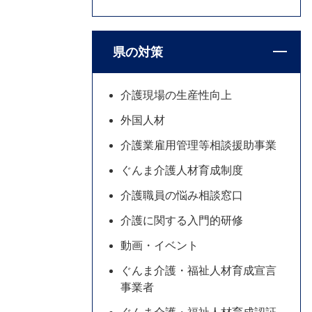
県の対策
介護現場の生産性向上
外国人材
介護業雇用管理等相談援助事業
ぐんま介護人材育成制度
介護職員の悩み相談窓口
介護に関する入門的研修
動画・イベント
ぐんま介護・福祉人材育成宣言
事業者