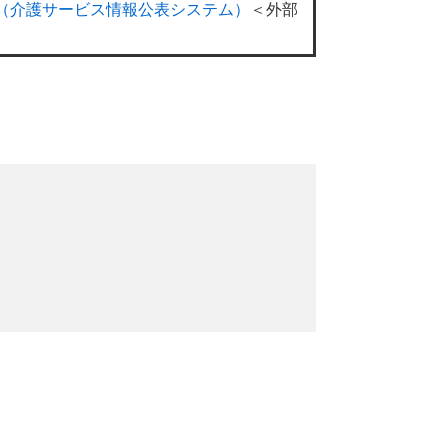
（介護サービス情報公表システム）​
＜外部