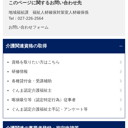
このページに関するお問い合わせ先
地域福祉課
福祉人材確保対策室人材確保係
Tel：027-226-2564
お問い合わせフォーム
介護関連資格の取得
資格を取りたい方はこちら
研修情報
各種貸付金・受講補助
ぐんま認定介護福祉士
喀痰吸引等（認定特定行為）従事者
ぐんま認定介護福祉士手記・アンケート等