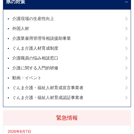
県の対策
介護現場の生産性向上
外国人材
介護業雇用管理等相談援助事業
ぐんま介護人材育成制度
介護職員の悩み相談窓口
介護に関する入門的研修
動画・イベント
ぐんま介護・福祉人材育成宣言事業者
ぐんま介護・福祉人材育成認証事業者
緊急情報
2026年8月7日