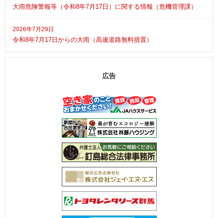
大雨危険警報等（令和8年7月17日）に関する情報（危機管理課）
2026年7月29日
令和8年7月17日からの大雨（高速道路無料措置）
広告