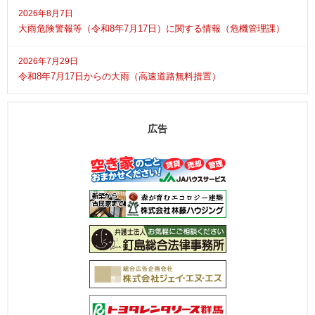
2026年8月7日
大雨危険警報等（令和8年7月17日）に関する情報（危機管理課）
2026年7月29日
令和8年7月17日からの大雨（高速道路無料措置）
広告