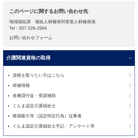
このページに関するお問い合わせ先
地域福祉課
福祉人材確保対策室人材確保係
Tel：027-226-2564
お問い合わせフォーム
介護関連資格の取得
資格を取りたい方はこちら
研修情報
各種貸付金・受講補助
ぐんま認定介護福祉士
喀痰吸引等（認定特定行為）従事者
ぐんま認定介護福祉士手記・アンケート等