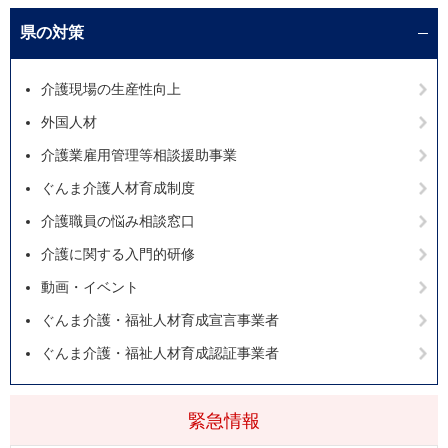
県の対策
介護現場の生産性向上
外国人材
介護業雇用管理等相談援助事業
ぐんま介護人材育成制度
介護職員の悩み相談窓口
介護に関する入門的研修
動画・イベント
ぐんま介護・福祉人材育成宣言事業者
ぐんま介護・福祉人材育成認証事業者
緊急情報