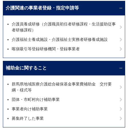
介護関連の事業者登録・指定申請等
介護員養成研修（介護職員初任者研修課程・生活援助従事
者研修課程）
介護福祉士養成施設・介護福祉士実務者研修養成施設
喀痰吸引等登録研修機関・登録事業者
補助金に関すること
群馬県地域医療介護総合確保基金事業費補助金 交付要
綱・様式等
団体・市町村向け補助事業
事業者向け補助事業
募集終了した事業