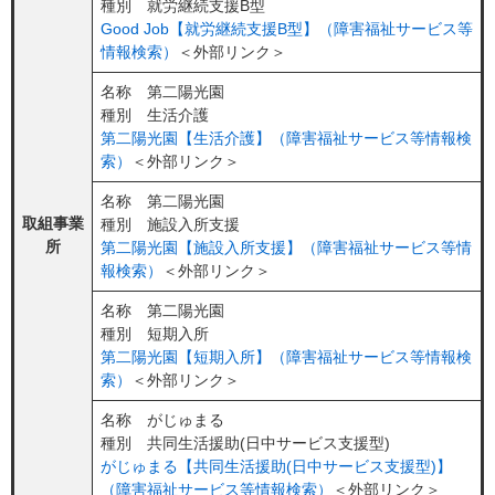
種別 就労継続支援B型
Good Job【就労継続支援B型】（障害福祉サービス等
情報検索）
＜外部リンク＞
名称 第二陽光園
種別 生活介護
第二陽光園【生活介護】（障害福祉サービス等情報検
索）
＜外部リンク＞
名称 第二陽光園
取組事業
種別 施設入所支援
所
第二陽光園【施設入所支援】（障害福祉サービス等情
報検索）
＜外部リンク＞
名称 第二陽光園
種別 短期入所
第二陽光園【短期入所】（障害福祉サービス等情報検
索）
＜外部リンク＞
名称 がじゅまる
種別 共同生活援助(日中サービス支援型)
がじゅまる【共同生活援助(日中サービス支援型)】
（障害福祉サービス等情報検索）
＜外部リンク＞