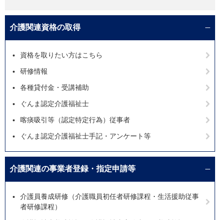
介護関連資格の取得
資格を取りたい方はこちら
研修情報
各種貸付金・受講補助
ぐんま認定介護福祉士
喀痰吸引等（認定特定行為）従事者
ぐんま認定介護福祉士手記・アンケート等
介護関連の事業者登録・指定申請等
介護員養成研修（介護職員初任者研修課程・生活援助従事
者研修課程）