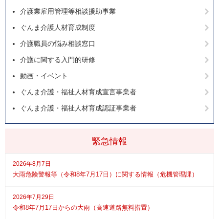
介護業雇用管理等相談援助事業
ぐんま介護人材育成制度
介護職員の悩み相談窓口
介護に関する入門的研修
動画・イベント
ぐんま介護・福祉人材育成宣言事業者
ぐんま介護・福祉人材育成認証事業者
緊急情報
2026年8月7日
大雨危険警報等（令和8年7月17日）に関する情報（危機管理課）
2026年7月29日
令和8年7月17日からの大雨（高速道路無料措置）