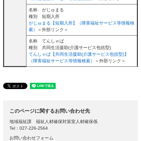
名称 がじゅまる
種別 短期入所
がじゅまる【短期入所】（障害福祉サービス等情報検
索）
＜外部リンク＞
名称 てんしゃば
種別 共同生活援助(介護サービス包括型)
てんしゃば【共同生活援助(介護サービス包括型)】
（障害福祉サービス等情報検索）
＜外部リンク＞
このページに関するお問い合わせ先
地域福祉課
福祉人材確保対策室人材確保係
Tel：027-226-2564
お問い合わせフォーム