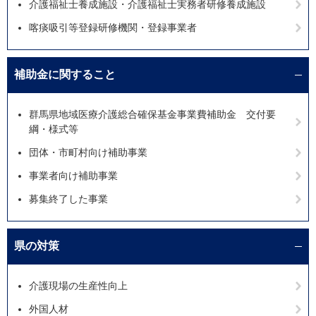
介護福祉士養成施設・介護福祉士実務者研修養成施設
喀痰吸引等登録研修機関・登録事業者
補助金に関すること
群馬県地域医療介護総合確保基金事業費補助金 交付要
綱・様式等
団体・市町村向け補助事業
事業者向け補助事業
募集終了した事業
県の対策
介護現場の生産性向上
外国人材