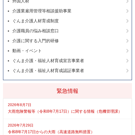
外国人材
介護業雇用管理等相談援助事業
ぐんま介護人材育成制度
介護職員の悩み相談窓口
介護に関する入門的研修
動画・イベント
ぐんま介護・福祉人材育成宣言事業者
ぐんま介護・福祉人材育成認証事業者
緊急情報
2026年8月7日
大雨危険警報等（令和8年7月17日）に関する情報（危機管理課）
2026年7月29日
令和8年7月17日からの大雨（高速道路無料措置）