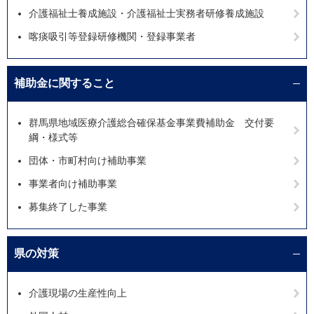
介護福祉士養成施設・介護福祉士実務者研修養成施設
喀痰吸引等登録研修機関・登録事業者
補助金に関すること
群馬県地域医療介護総合確保基金事業費補助金 交付要
綱・様式等
団体・市町村向け補助事業
事業者向け補助事業
募集終了した事業
県の対策
介護現場の生産性向上