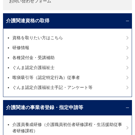
お問い合わせフォーム
介護関連資格の取得
資格を取りたい方はこちら
研修情報
各種貸付金・受講補助
ぐんま認定介護福祉士
喀痰吸引等（認定特定行為）従事者
ぐんま認定介護福祉士手記・アンケート等
介護関連の事業者登録・指定申請等
介護員養成研修（介護職員初任者研修課程・生活援助従事
者研修課程）