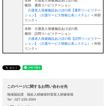
名称 介護老人保健施設あけぼの苑
種別 通所リハビリテーション
介護老人保健施設あけぼの苑【通所リハビリテー
ション】（介護サービス情報公表システム）
＜外部
リンク＞
名称 介護老人保健施設あけぼの苑
種別 訪問リハビリテーション
介護老人保健施設あけぼの苑【訪問リハビリテー
ション】（介護サービス情報公表システム）
＜外部
リンク＞
このページに関するお問い合わせ先
地域福祉課
福祉人材確保対策室人材確保係
Tel：027-226-2564