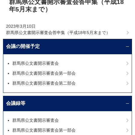
群馬県公文書開示審査会答申集（平成18
文
年5月末まで）
2023年3月10日
群馬県公文書開示審査会答申集（平成18年5月末まで）
会議の開催予定
群馬県公文書開示審査会
群馬県公文書開示審査会第一部会
群馬県公文書開示審査会第二部会
会議録等
群馬県公文書開示審査会
群馬県公文書開示審査会第一部会