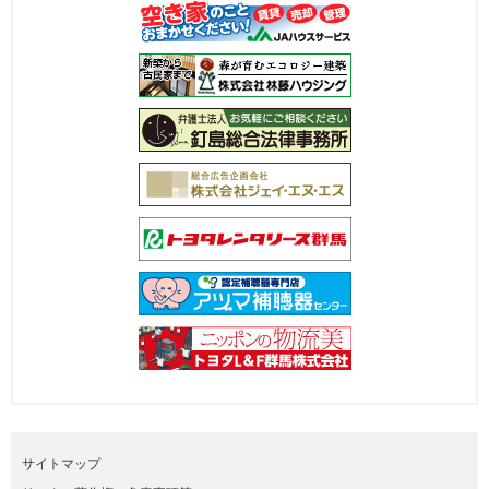
サイトマップ