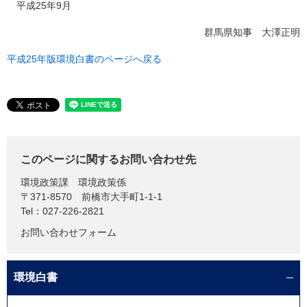
平成25年9月
群馬県知事 大澤正明
平成25年版環境白書のページへ戻る
このページに関するお問い合わせ先
環境政策課
環境政策係
〒371-8570
前橋市大手町1-1-1
Tel：027-226-2821
お問い合わせフォーム
環境白書