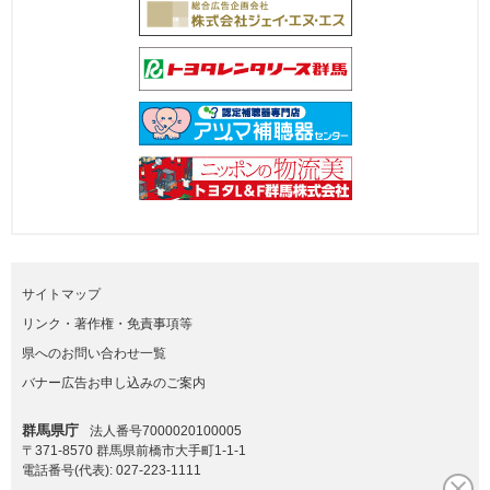
サイトマップ
リンク・著作権・免責事項等
県へのお問い合わせ一覧
バナー広告お申し込みのご案内
群馬県庁
法人番号7000020100005
〒371-8570 群馬県前橋市大手町1-1-1
電話番号(代表):
027-223-1111