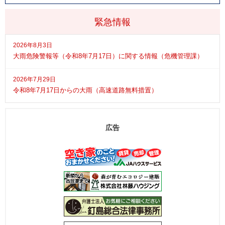
緊急情報
2026年8月3日
大雨危険警報等（令和8年7月17日）に関する情報（危機管理課）
2026年7月29日
令和8年7月17日からの大雨（高速道路無料措置）
広告