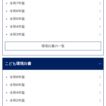
令和7年版
令和6年版
令和5年版
令和4年版
令和3年版
環境白書の一覧
こども環境白書
令和8年版
令和6年版
令和4年版
令和2年版