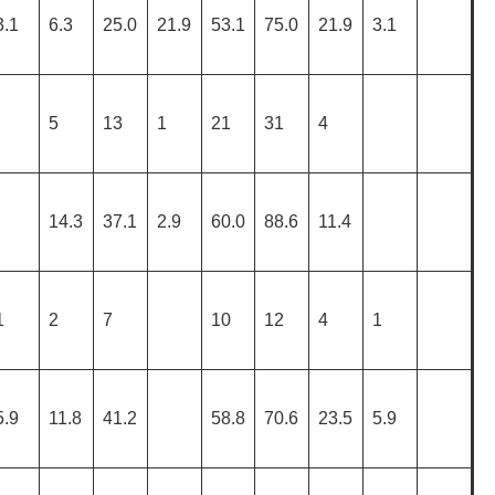
3.1
6.3
25.0
21.9
53.1
75.0
21.9
3.1
5
13
1
21
31
4
14.3
37.1
2.9
60.0
88.6
11.4
1
2
7
10
12
4
1
5.9
11.8
41.2
58.8
70.6
23.5
5.9