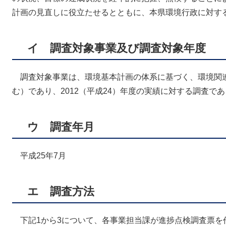
計画の見直しに役立たせるとともに、本県環境行政に対す
イ 調査対象事業及び調査対象年度
調査対象事業は、環境基本計画の体系に基づく、環境関連
む）であり、2012（平成24）年度の実績に対する調査で
ウ 調査年月
平成25年7月
エ 調査方法
下記1から3について、各事業担当課が進捗点検調査票を