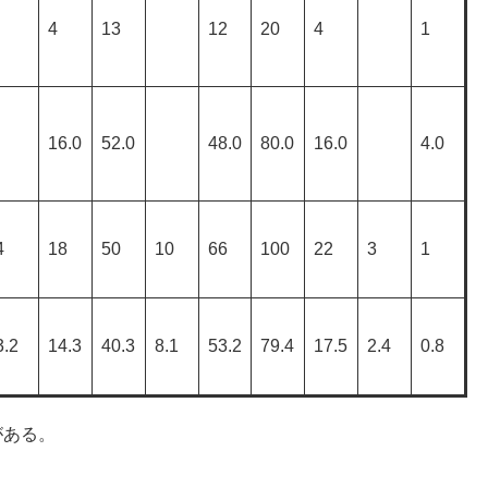
4
13
12
20
4
1
16.0
52.0
48.0
80.0
16.0
4.0
4
18
50
10
66
100
22
3
1
3.2
14.3
40.3
8.1
53.2
79.4
17.5
2.4
0.8
がある。