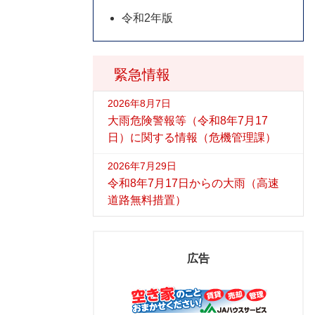
令和2年版
緊急情報
2026年8月7日
大雨危険警報等（令和8年7月17
日）に関する情報（危機管理課）
2026年7月29日
令和8年7月17日からの大雨（高速
道路無料措置）
広告