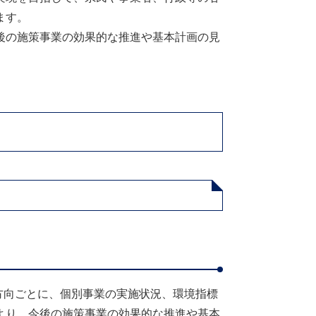
ます。
後の施策事業の効果的な推進や基本計画の見
の方向ごとに、個別事業の実施状況、環境指標
より、今後の施策事業の効果的な推進や基本