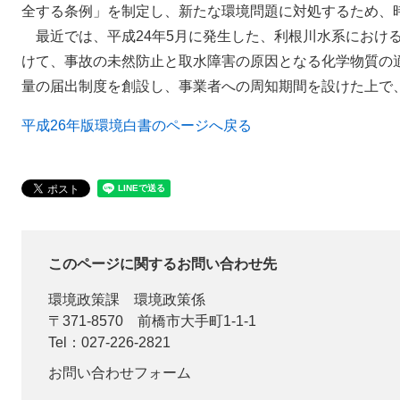
全する条例」を制定し、新たな環境問題に対処するため、
最近では、平成24年5月に発生した、利根川水系におけ
けて、事故の未然防止と取水障害の原因となる化学物質の
量の届出制度を創設し、事業者への周知期間を設けた上で、
平成26年版環境白書のページへ戻る
このページに関するお問い合わせ先
環境政策課
環境政策係
〒371-8570
前橋市大手町1-1-1
Tel：027-226-2821
お問い合わせフォーム