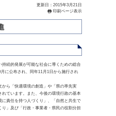
更新日：2015年3月21日
印刷ページ表示
進
い持続的発展が可能な社会に導くための総合
月に公布され、同年11月1日から施行され
文から「快適環境の創造」や「県の率先実
されています。また、今後の環境行政の基本
境に責任を持つ人づくり」、「自然と共生で
くり」及び「行政・事業者・県民の役割分担