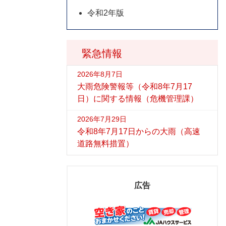
令和2年版
緊急情報
2026年8月7日
大雨危険警報等（令和8年7月17
日）に関する情報（危機管理課）
2026年7月29日
令和8年7月17日からの大雨（高速
道路無料措置）
広告