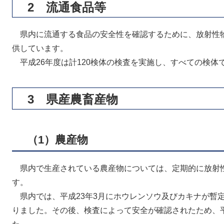
2 流通食品等
県内に流通する食品の安全性を確認するために、放射性
供しています。
平成26年度は計120検体の検査を実施し、すべての検体
3 県産農畜産物
（1）農産物
県内で生産されている農産物については、定期的に放射
す。
県内では、平成23年3月にホウレンソウ及びカキナが暫
りました。その後、検査によって安全が確認されたため、平