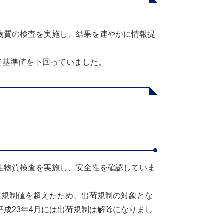
物質の検査を実施し、結果を速やかに情報提
で基準値を下回っていました。
性物質検査を実施し、安全性を確認していま
定規制値を超えたため、出荷規制の対象とな
成23年4月には出荷規制は解除になりまし