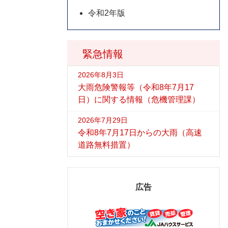
令和2年版
緊急情報
2026年8月3日
大雨危険警報等（令和8年7月17
日）に関する情報（危機管理課）
2026年7月29日
令和8年7月17日からの大雨（高速
道路無料措置）
広告