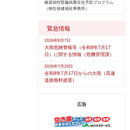
糖尿病性腎臓病重症化予防プログラム
（桐生保健福祉事務所）
緊急情報
2026年8月7日
大雨危険警報等（令和8年7月17
日）に関する情報（危機管理課）
2026年7月29日
令和8年7月17日からの大雨（高速
道路無料措置）
広告