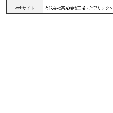
webサイト
有限会社高光織物工場
＜外部リンク