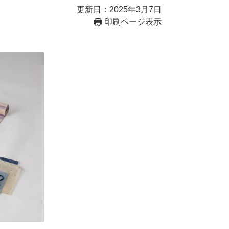
更新日：2025年3月7日
印刷ページ表示