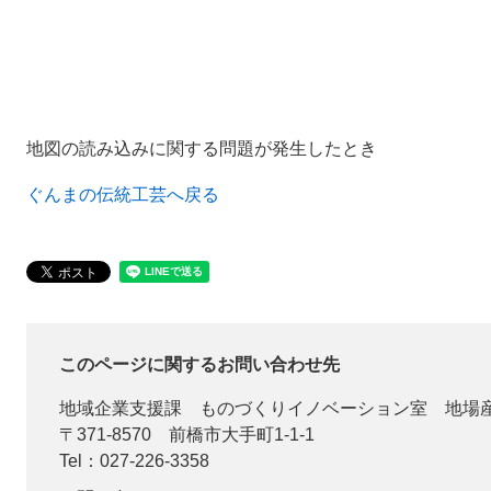
地図の読み込みに関する問題が発生したとき
ぐんまの伝統工芸へ戻る
このページに関するお問い合わせ先
地域企業支援課
ものづくりイノベーション室 地場
〒371-8570
前橋市大手町1-1-1
Tel：027-226-3358