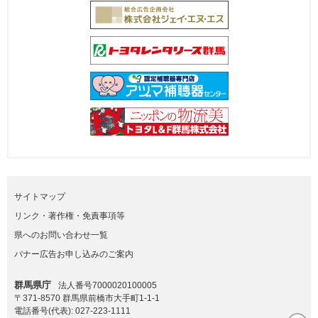
サイトマップ
リンク・著作権・免責事項等
県へのお問い合わせ一覧
バナー広告お申し込みのご案内
群馬県庁
法人番号7000020100005
〒371-8570 群馬県前橋市大手町1-1-1
電話番号(代表):
027-223-1111