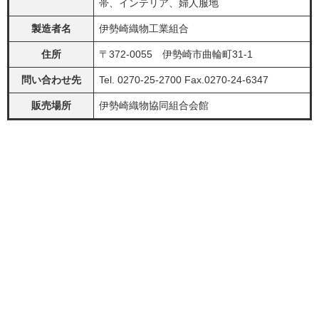
帯、インテリア、婦人服地
製造者名
伊勢崎織物工業組合
住所
〒372-0055 伊勢崎市曲輪町31-1
問い合わせ先
Tel. 0270-25-2700 Fax.0270-24-6347
販売場所
伊勢崎織物協同組合会館