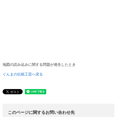
地図の読み込みに関する問題が発生したとき
ぐんまの伝統工芸へ戻る
このページに関するお問い合わせ先