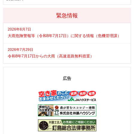
緊急情報
2026年8月7日
大雨危険警報等（令和8年7月17日）に関する情報（危機管理課）
2026年7月29日
令和8年7月17日からの大雨（高速道路無料措置）
広告