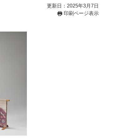
更新日：2025年3月7日
印刷ページ表示