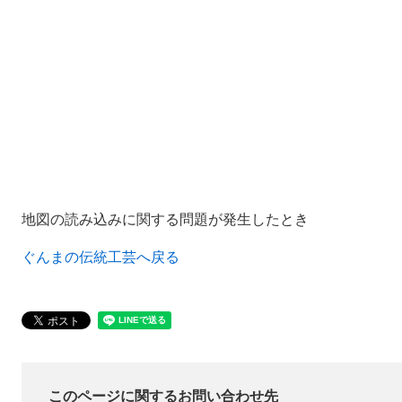
地図の読み込みに関する問題が発生したとき
ぐんまの伝統工芸へ戻る
このページに関するお問い合わせ先