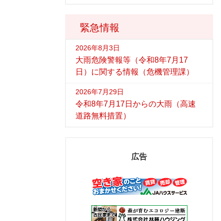
緊急情報
2026年8月3日
大雨危険警報等（令和8年7月17
日）に関する情報（危機管理課）
2026年7月29日
令和8年7月17日からの大雨（高速
道路無料措置）
広告