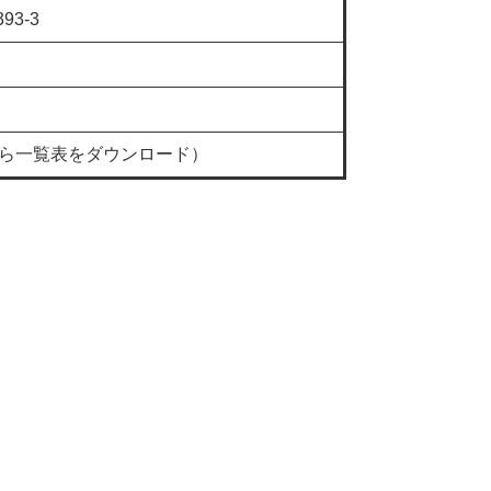
93-3
から一覧表をダウンロード）