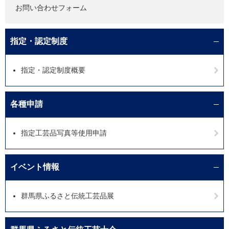
お問い合わせフォーム
指定・認定制度
指定・認定制度概要
各種申請
指定工芸品写真等使用申請
イベント情報
群馬県ふるさと伝統工芸品展