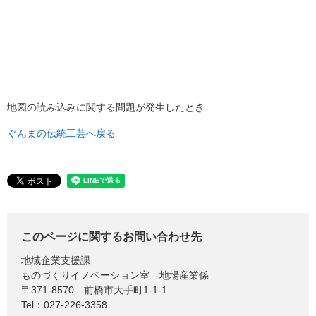
地図の読み込みに関する問題が発生したとき
ぐんまの伝統工芸へ戻る
このページに関するお問い合わせ先
地域企業支援課
ものづくりイノベーション室 地場産業係
〒371-8570
前橋市大手町1-1-1
Tel：027-226-3358