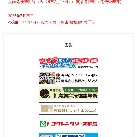
大雨危険警報等（令和8年7月17日）に関する情報（危機管理課）
2026年7月29日
令和8年7月17日からの大雨（高速道路無料措置）
広告