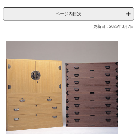
ページ内目次
更新日：2025年3月7日