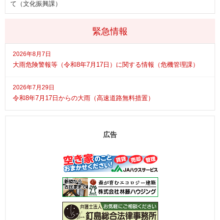
て（文化振興課）
緊急情報
2026年8月7日
大雨危険警報等（令和8年7月17日）に関する情報（危機管理課）
2026年7月29日
令和8年7月17日からの大雨（高速道路無料措置）
広告