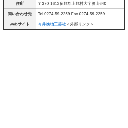
住所
〒370-1613多野郡上野村大字勝山640
問い合わせ先
Tel.0274-59-2259 Fax.0274-59-2259
webサイト
今井挽物工芸社​
＜外部リンク＞