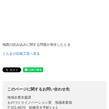
地図の読み込みに関する問題が発生したとき
ぐんまの伝統工芸へ戻る
このページに関するお問い合わせ先
地域企業支援課
ものづくりイノベーション室 地場産業係
〒371-8570
前橋市大手町1-1-1