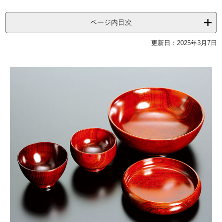
ページ内目次
更新日：2025年3月7日