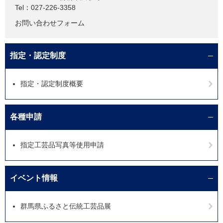
Tel：027-226-3358
お問い合わせフォーム
指定・認定制度
指定・認定制度概要
各種申請
指定工芸品写真等使用申請
イベント情報
群馬県ふるさと伝統工芸品展