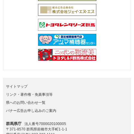
サイトマップ
リンク・著作権・免責事項等
県へのお問い合わせ一覧
バナー広告お申し込みのご案内
群馬県庁
法人番号7000020100005
〒371-8570 群馬県前橋市大手町1-1-1