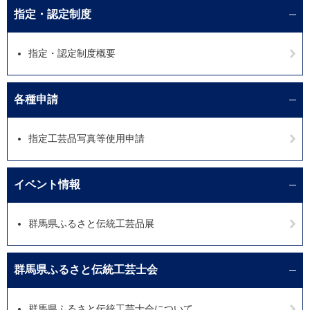
指定・認定制度
指定・認定制度概要
各種申請
指定工芸品写真等使用申請
イベント情報
群馬県ふるさと伝統工芸品展
群馬県ふるさと伝統工芸士会
群馬県ふるさと伝統工芸士会について