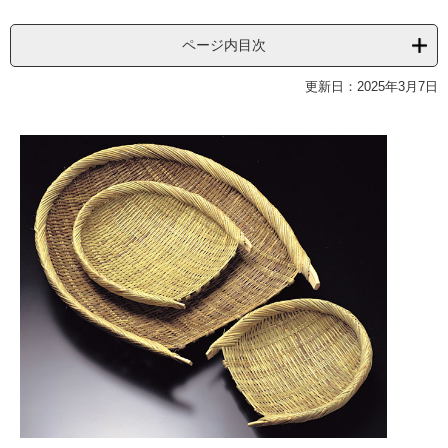
ページ内目次
更新日：2025年3月7日