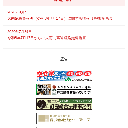
2026年8月7日
大雨危険警報等（令和8年7月17日）に関する情報（危機管理課）
2026年7月29日
令和8年7月17日からの大雨（高速道路無料措置）
広告