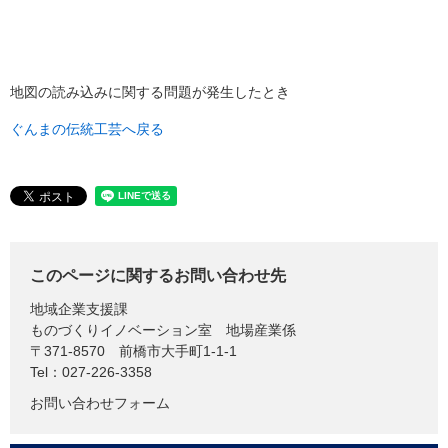
地図の読み込みに関する問題が発生したとき
ぐんまの伝統工芸へ戻る
このページに関するお問い合わせ先
地域企業支援課
ものづくりイノベーション室 地場産業係
〒371-8570
前橋市大手町1-1-1
Tel：027-226-3358
お問い合わせフォーム