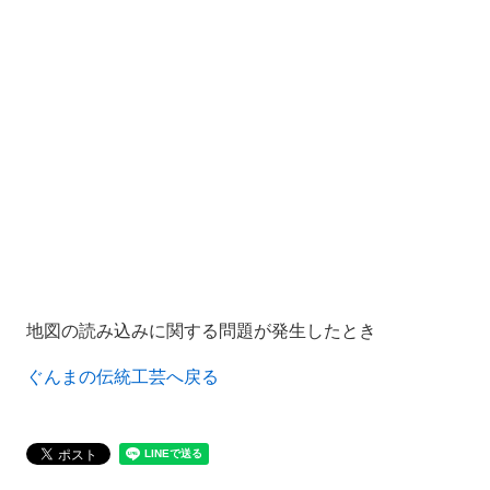
地図の読み込みに関する問題が発生したとき
ぐんまの伝統工芸へ戻る