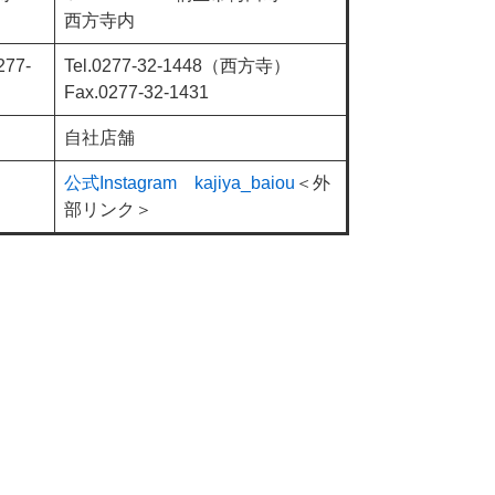
西方寺内
277-
Tel.0277-32-1448（西方寺）
Fax.0277-32-1431
自社店舗
公式Instagram kajiya_baiou
＜外
部リンク＞