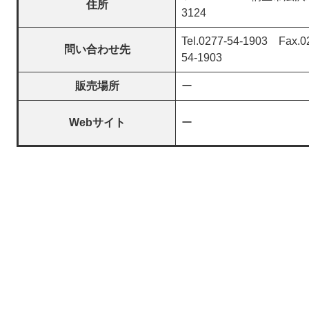
住所
3124
Tel.0277-54-1903 Fax.0
問い合わせ先
54-1903
販売場所
ー
Webサイト
ー