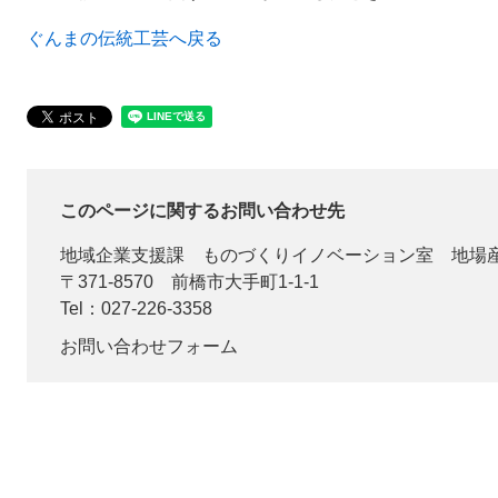
ぐんまの伝統工芸へ戻る
このページに関するお問い合わせ先
地域企業支援課
ものづくりイノベーション室 地場
〒371-8570
前橋市大手町1-1-1
Tel：027-226-3358
お問い合わせフォーム