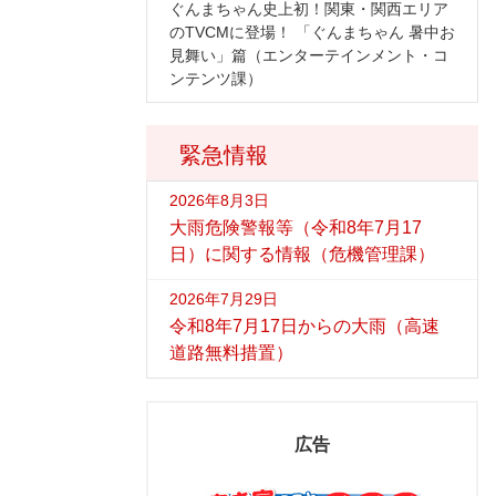
ぐんまちゃん史上初！関東・関西エリア
のTVCMに登場！ 「ぐんまちゃん 暑中お
見舞い」篇（エンターテインメント・コ
ンテンツ課）
緊急情報
2026年8月3日
大雨危険警報等（令和8年7月17
日）に関する情報（危機管理課）
2026年7月29日
令和8年7月17日からの大雨（高速
道路無料措置）
広告