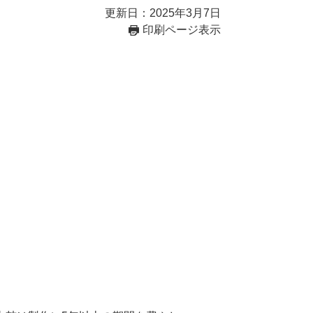
更新日：2025年3月7日
印刷ページ表示