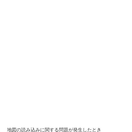
地図の読み込みに関する問題が発生したとき