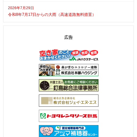
2026年7月29日
令和8年7月17日からの大雨（高速道路無料措置）
広告