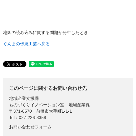
地図の読み込みに関する問題が発生したとき
ぐんまの伝統工芸へ戻る
このページに関するお問い合わせ先
地域企業支援課
ものづくりイノベーション室 地場産業係
〒371-8570
前橋市大手町1-1-1
Tel：027-226-3358
お問い合わせフォーム