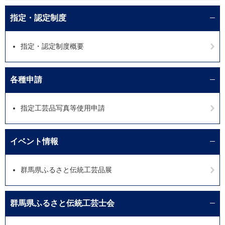
指定・認定制度
指定・認定制度概要
各種申請
指定工芸品写真等使用申請
イベント情報
群馬県ふるさと伝統工芸品展
群馬県ふるさと伝統工芸士会