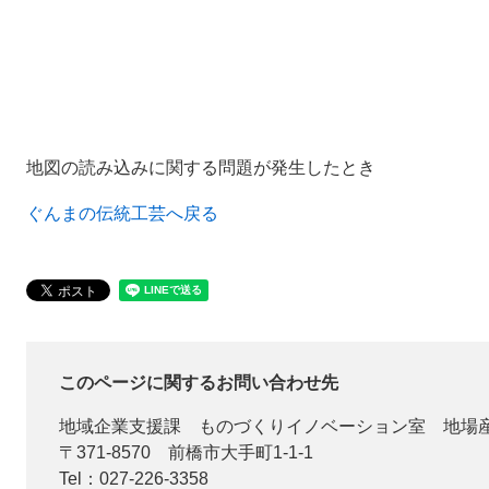
地図の読み込みに関する問題が発生したとき
ぐんまの伝統工芸へ戻る
このページに関するお問い合わせ先
地域企業支援課
ものづくりイノベーション室 地場
〒371-8570
前橋市大手町1-1-1
Tel：027-226-3358