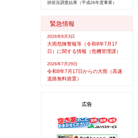
捗状況調査結果（平成26年度事業）
緊急情報
2026年8月3日
大雨危険警報等（令和8年7月17
日）に関する情報（危機管理課）
2026年7月29日
令和8年7月17日からの大雨（高速
道路無料措置）
広告