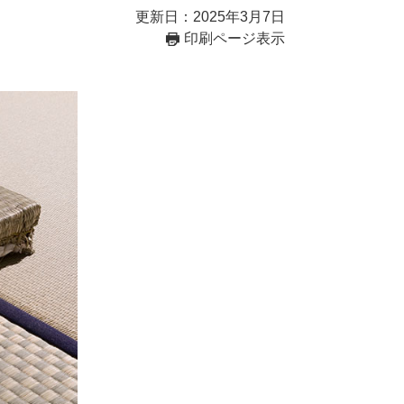
更新日：2025年3月7日
印刷ページ表示