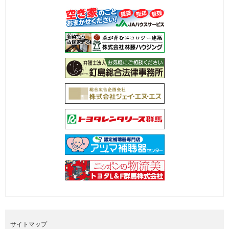
サイトマップ