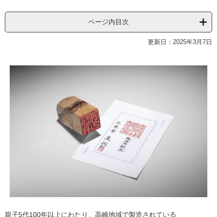
ページ内目次
更新日：2025年3月7日
親子5代100年以上にわたり、高崎地域で製造されている