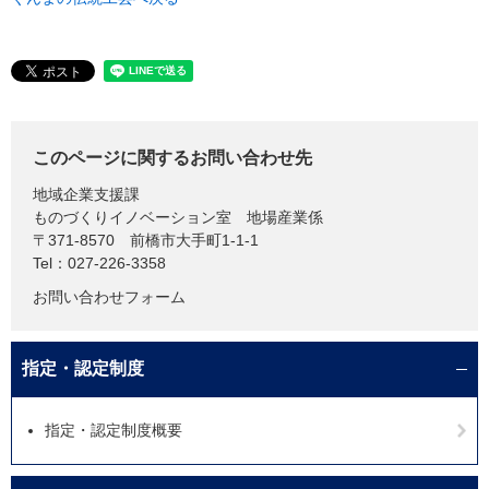
このページに関するお問い合わせ先
地域企業支援課
ものづくりイノベーション室 地場産業係
〒371-8570
前橋市大手町1-1-1
Tel：027-226-3358
お問い合わせフォーム
指定・認定制度
指定・認定制度概要