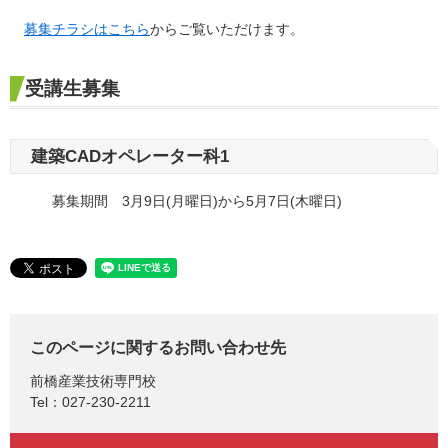
募集チラシはこちら
からご覧いただけます。
受講生募集
建築CADオペレーター科1
募集期間 3月9日(月曜日)から5月7日(木曜日)
このページに関するお問い合わせ先
前橋産業技術専門校
Tel：027-230-2211