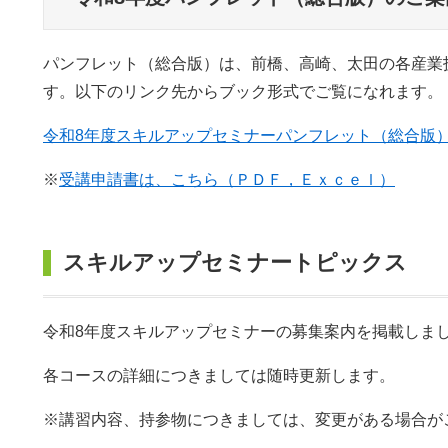
パンフレット（総合版）は、前橋、高崎、太田の各産業
す。以下のリンク先からブック形式でご覧になれます。
令和8年度スキルアップセミナーパンフレット（総合版
※
受講申請書は、こちら（ＰＤＦ，Ｅｘｃｅｌ）
スキルアップセミナートピックス
令和8年度スキルアップセミナーの募集案内を掲載しま
各コースの詳細につきましては随時更新します。
※講習内容、持参物につきましては、変更がある場合が