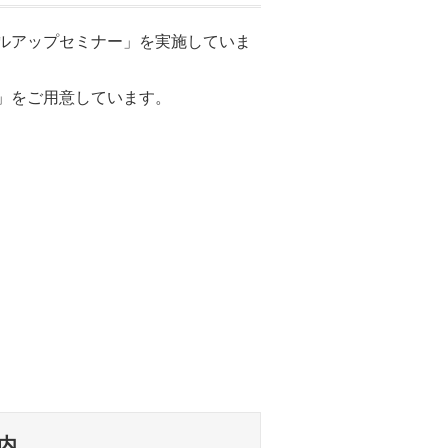
ルアップセミナー」を実施していま
」をご用意しています。
内