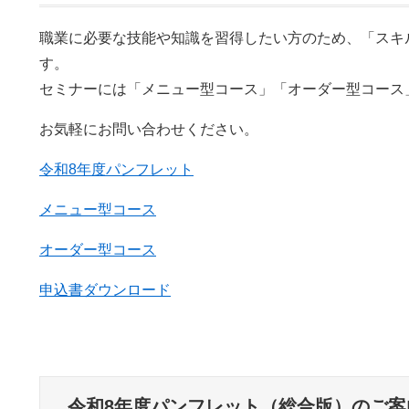
職業に必要な技能や知識を習得したい方のため、「スキ
す。
セミナーには「メニュー型コース」「オーダー型コース
お気軽にお問い合わせください。​
令和8年度パンフレット
メニュー型コース
オーダー型コース
申込書ダウンロード
令和8年度パンフレット（総合版）のご案