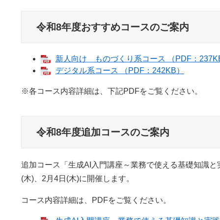
令和8年度おすすめコースのご案内
新人向け ものづくり系コース （PDF：237K
デジタル系コース （PDF：242KB）
※各コース内容詳細は、下記PDFをご覧ください。
令和8年度追加コースのご案内
追加コース「生成AI入門講座～業務で使える基礎知識と実践
(木)、2月4日(木)に開催します。
コース内容詳細は、PDFをご覧ください。