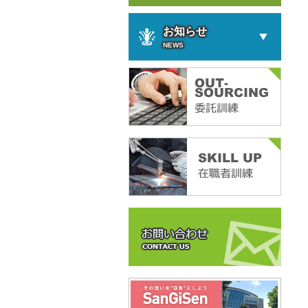
お知らせ
NEWS