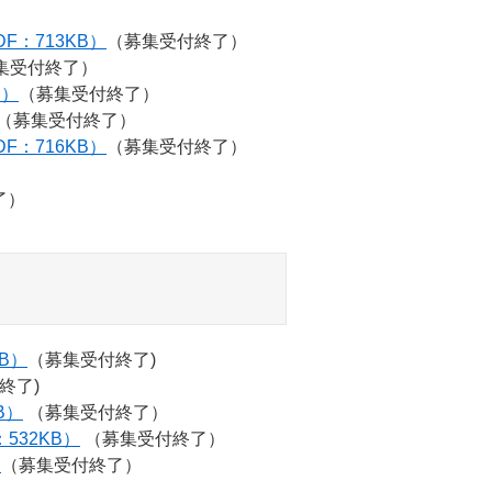
F：713KB）
（募集受付終了）
集受付終了）
B）
（募集受付終了）
（募集受付終了）
F：716KB）
（募集受付終了）
了）
B）
（募集受付終了)
終了)
B）
（募集受付終了）
532KB）
（募集受付終了）
）
（募集受付終了）