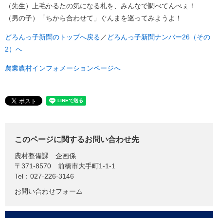
（先生）上毛かるたの気になる札を、みんなで調べてんべぇ！
（男の子）「ちから合わせて」ぐんまを巡ってみようよ！
どろんっ子新聞のトップへ戻る
／
どろんっ子新聞ナンバー26（その
2）へ
農業農村インフォメーションページへ
このページに関するお問い合わせ先
農村整備課
企画係
〒371-8570
前橋市大手町1-1-1
Tel：027-226-3146
お問い合わせフォーム