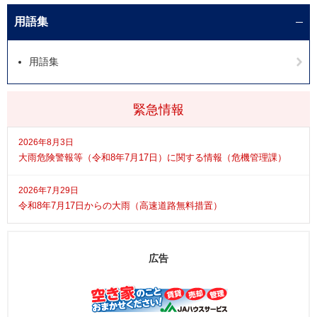
用語集
用語集
緊急情報
2026年8月3日
大雨危険警報等（令和8年7月17日）に関する情報（危機管理課）
2026年7月29日
令和8年7月17日からの大雨（高速道路無料措置）
広告