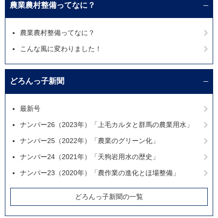
農業農村整備ってなに？
農業農村整備ってなに？
こんな風に変わりました！
どろんっ子新聞
最新号
ナンバー26（2023年）「上毛カルタと群馬の農業用水」
ナンバー25（2022年）「農業のグリーン化」
ナンバー24（2021年）「天狗岩用水の歴史」
ナンバー23（2020年）「農作業の進化とほ場整備」
どろんっ子新聞の一覧