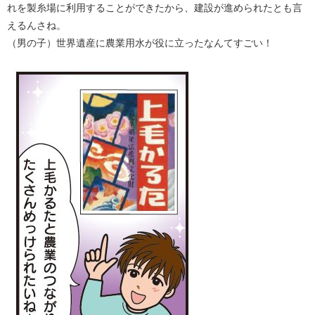
れを製糸場に利用することができたから、建設が進められたとも言
えるんさね。
（男の子）世界遺産に農業用水が役に立ったなんてすごい！​