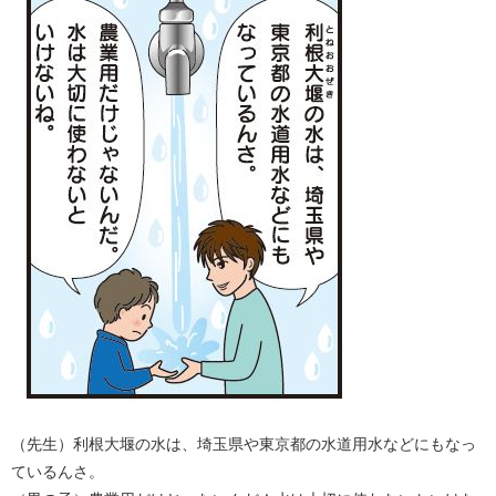
（先生）利根大堰の水は、埼玉県や東京都の水道用水などにもなっ
ているんさ。