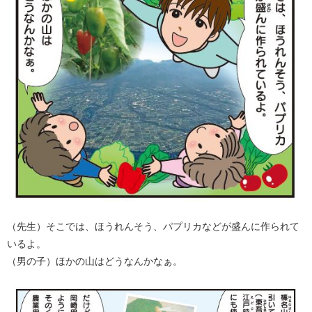
（先生）そこでは、ほうれんそう、パプリカなどが盛んに作られて
いるよ。
（男の子）ほかの山はどうなんかなぁ。