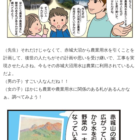
（先生）それだけじゃなくて、赤城大沼から農業用水を引くことを
計画して、後世の人たちがその計画や思いを受け継いで、工事を実
現させたんさね。今もその赤城大沼用水は農業に利用されているん
だよ。
（男の子）すごい人なんだね！！
（女の子）ほかにも農業や農業用水に関係のある札があるんかな
ぁ。調べてみよう！