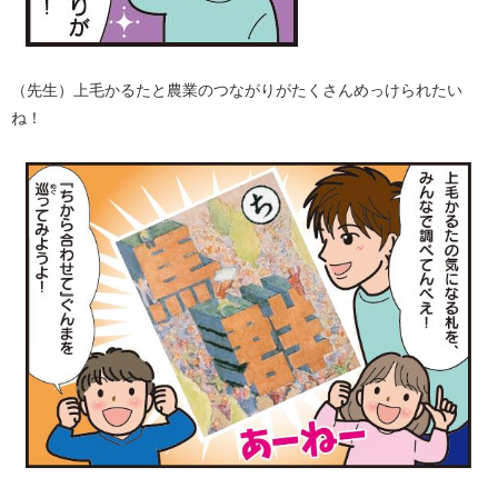
（先生）上毛かるたと農業のつながりがたくさんめっけられたい
ね！