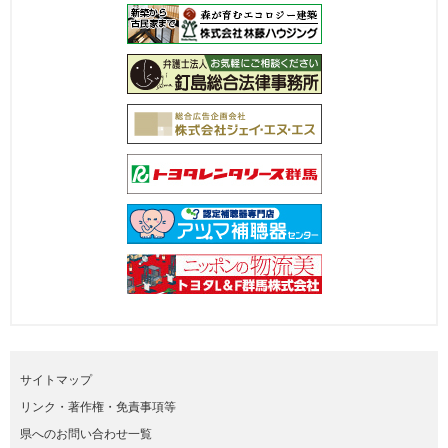
サイトマップ
リンク・著作権・免責事項等
県へのお問い合わせ一覧