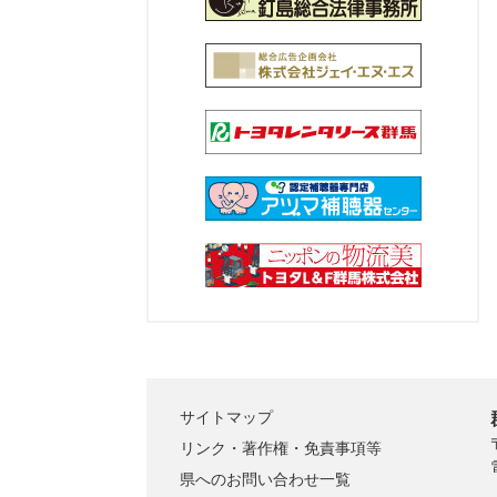
サイトマップ
リンク・著作権・免責事項等
県へのお問い合わせ一覧