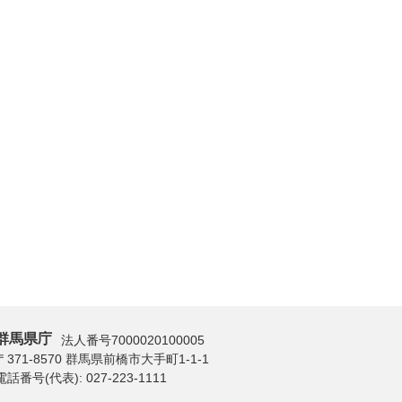
群馬県庁
法人番号7000020100005
〒371-8570 群馬県前橋市大手町1-1-1
電話番号(代表):
027-223-1111