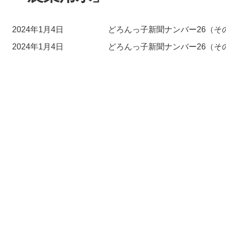
2024年1月4日
どろんっ子新聞ナンバー26（そ
2024年1月4日
どろんっ子新聞ナンバー26（そ