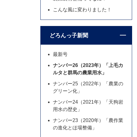
こんな風に変わりました！
どろんっ子新聞
最新号
ナンバー26（2023年）「上毛カ
ルタと群馬の農業用水」
ナンバー25（2022年）「農業の
グリーン化」
ナンバー24（2021年）「天狗岩
用水の歴史」
ナンバー23（2020年）「農作業
の進化とほ場整備」