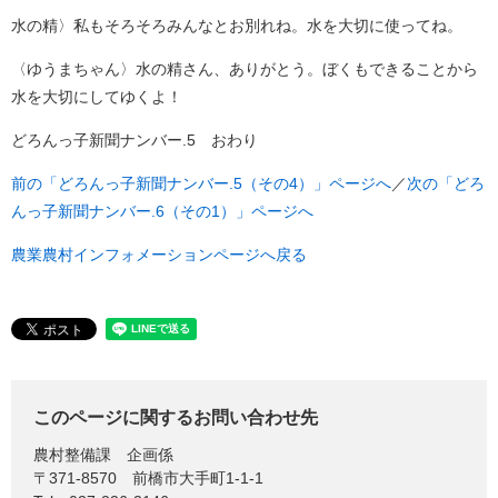
水の精〉私もそろそろみんなとお別れね。水を大切に使ってね。
〈ゆうまちゃん〉水の精さん、ありがとう。ぼくもできることから
水を大切にしてゆくよ！
どろんっ子新聞ナンバー.5 おわり
前の「どろんっ子新聞ナンバー.5（その4）」ページへ
／
次の「どろ
んっ子新聞ナンバー.6（その1）」ページへ
農業農村インフォメーションページへ戻る
このページに関するお問い合わせ先
農村整備課
企画係
〒371-8570
前橋市大手町1-1-1