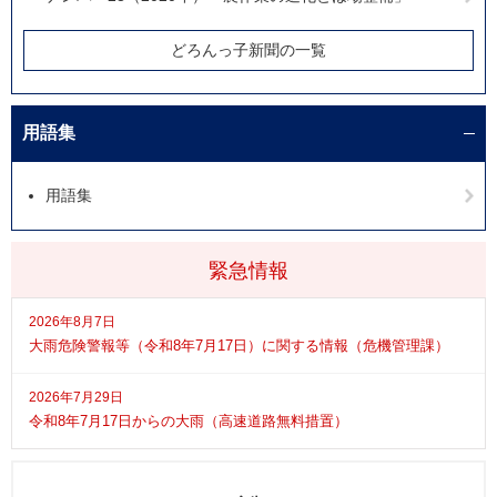
どろんっ子新聞の一覧
用語集
用語集
緊急情報
2026年8月7日
大雨危険警報等（令和8年7月17日）に関する情報（危機管理課）
2026年7月29日
令和8年7月17日からの大雨（高速道路無料措置）