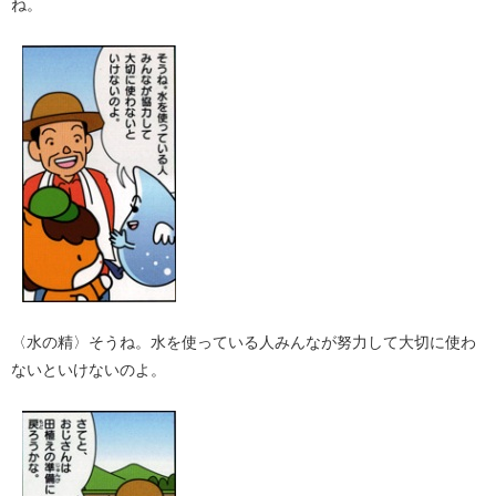
ね。
〈水の精〉そうね。水を使っている人みんなが努力して大切に使わ
ないといけないのよ。