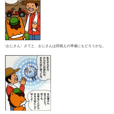
〈おじさん〉さてと、おじさんは田植えの準備にもどろうかな。