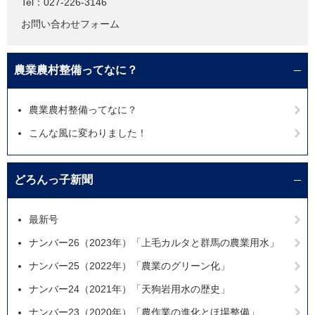
Tel：027-226-3146
お問い合わせフォーム
農業農村整備ってなに？
農業農村整備ってなに？
こんな風に変わりました！
どろんっ子新聞
最新号
ナンバー26（2023年）「上毛カルタと群馬の農業用水」
ナンバー25（2022年）「農業のグリーン化」
ナンバー24（2021年）「天狗岩用水の歴史」
ナンバー23（2020年）「農作業の進化とほ場整備」