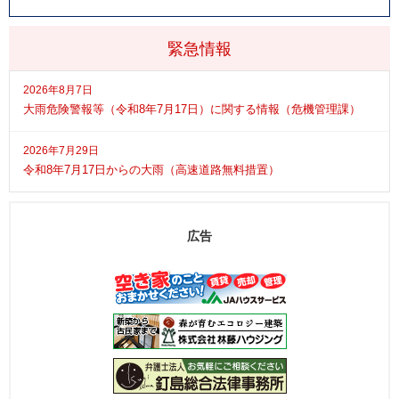
緊急情報
2026年8月7日
大雨危険警報等（令和8年7月17日）に関する情報（危機管理課）
2026年7月29日
令和8年7月17日からの大雨（高速道路無料措置）
広告