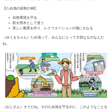
【ため池の役割の例】
自然環境を守る
防火用水として使う
美しい風景を作り、レクリエーションの場にもなる
（ゆうまちゃん）ため池って、みんなにとって大切なものなんだ
ね。
（おじさん）そうだね。そのため池を守るのに、このようなことを