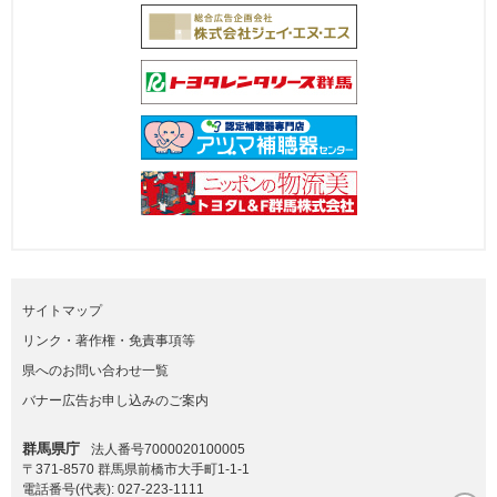
サイトマップ
リンク・著作権・免責事項等
県へのお問い合わせ一覧
バナー広告お申し込みのご案内
群馬県庁
法人番号7000020100005
〒371-8570 群馬県前橋市大手町1-1-1
電話番号(代表):
027-223-1111