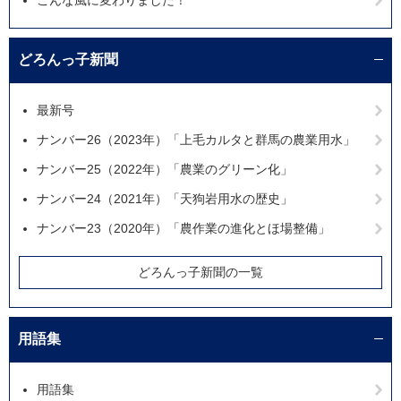
どろんっ子新聞
最新号
ナンバー26（2023年）「上毛カルタと群馬の農業用水」
ナンバー25（2022年）「農業のグリーン化」
ナンバー24（2021年）「天狗岩用水の歴史」
ナンバー23（2020年）「農作業の進化とほ場整備」
どろんっ子新聞の一覧
用語集
用語集