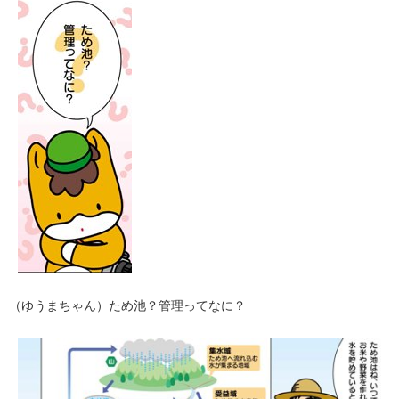
（ゆうまちゃん）ため池？管理ってなに？