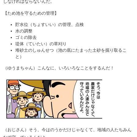
しなければならないんだ。
【ため池を守るための管理】
貯水位（ちょすいい）の管理、点検
水の調整
ゴミの除去
堤体（ていたい）の草刈り
堆砂土のしゅんせつ（池の底にたまった土砂を掘り取るこ
と）
（ゆうまちゃん）こんなに、いろいろなことをするんだ！
（おじさん）そう、今はのうかだけじゃなくて、地域の人たちみん