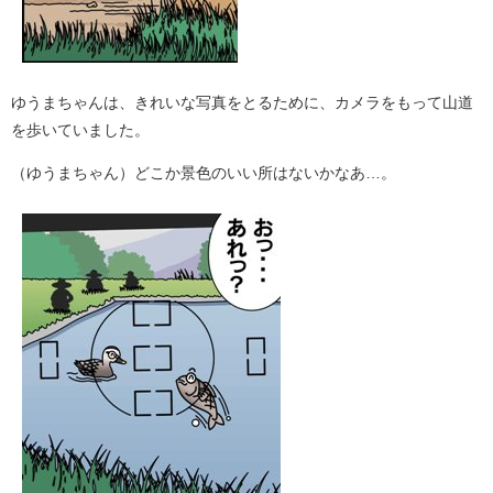
ゆうまちゃんは、きれいな写真をとるために、カメラをもって山道
を歩いていました。
（ゆうまちゃん）どこか景色のいい所はないかなあ…。