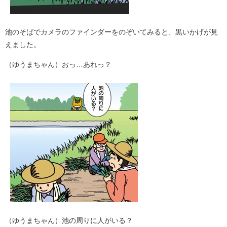
池のそばでカメラのファインダーをのぞいてみると、黒いかげが見
えました。
（ゆうまちゃん）おっ…あれっ？
（ゆうまちゃん）池の周りに人がいる？