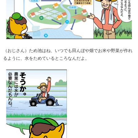
（おじさん）ため池はね、いつでも田んぼや畑でお米や野菜が作れ
るように、水をためているところなんだよ。