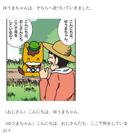
ゆうまちゃんは、そちらへ近づいていきました。
（おじさん）こんにちは、ゆうまちゃん。
（ゆうまちゃん）こんにちは。おじさんたち、ここで何をしている
の？