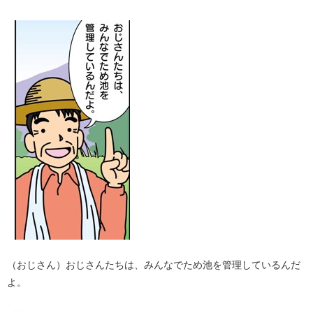
（おじさん）おじさんたちは、みんなでため池を管理しているんだ
よ。