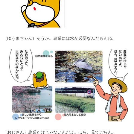
（ゆうまちゃん）そうか。農業には水が必要なんだもんね。
（おじさん）農業だけじゃないんだよ。ほら、見てごらん。