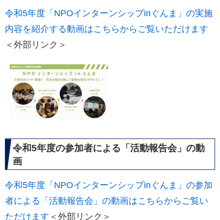
令和5年度「NPOインターンシップinぐんま」の実施
内容を紹介する動画はこちらからご覧いただけます
＜外部リンク＞
令和5年度の参加者による「活動報告会」の動
画
令和5年度「NPOインターンシップinぐんま」の参加
者による「活動報告会」の動画はこちらからご覧い
ただけます
＜外部リンク＞