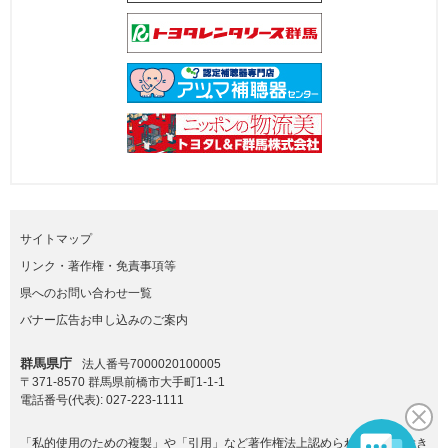
サイトマップ
リンク・著作権・免責事項等
県へのお問い合わせ一覧
バナー広告お申し込みのご案内
群馬県庁
法人番号7000020100005
〒371-8570 群馬県前橋市大手町1-1-1
電話番号(代表):
027-223-1111
「私的使用のための複製」や「引用」など著作権法上認められた場合を除き