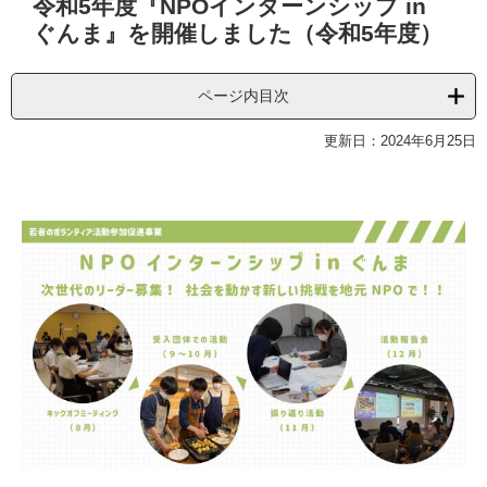
令和5年度『NPOインターンシップ in
文
ぐんま』を開催しました（令和5年度）
ページ内目次
更新日：2024年6月25日