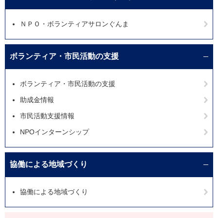
ＮＰＯ・ボランティアサロンぐんま
ボランティア・市民活動の支援
ボランティア・市民活動の支援
助成金情報
市民活動支援情報
NPOインターンシップ
協働による地域づくり
協働による地域づくり