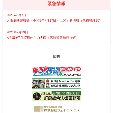
緊急情報
2026年8月7日
大雨危険警報等（令和8年7月17日）に関する情報（危機管理課）
2026年7月29日
令和8年7月17日からの大雨（高速道路無料措置）
広告