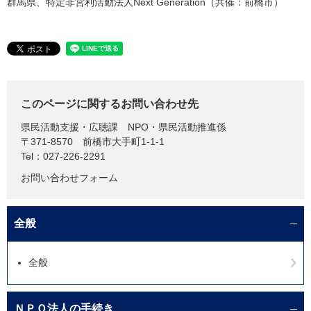
群馬県、特定非営利活動法人Next Generation（共催：前橋市）
このページに関するお問い合わせ先
県民活動支援・広聴課
NPO・県民活動推進係
〒371-8570
前橋市大手町1-1-1
Tel：027-226-2291
お問い合わせフォーム
全般
全般
ＮＰＯ法人の手続き