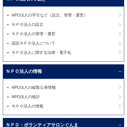
NPO法人の手引など（設立、管理・運営）
ＮＰＯ法人の設立
ＮＰＯ法人の管理・運営
認定ＮＰＯ法人について
ＮＰＯ法人に関する法律・電子化
ＮＰＯ法人の情報
NPO法人の縦覧公表情報
NPO法人の統計
ＮＰＯ法人の情報
ＮＰＯ・ボランティアサロンぐんま