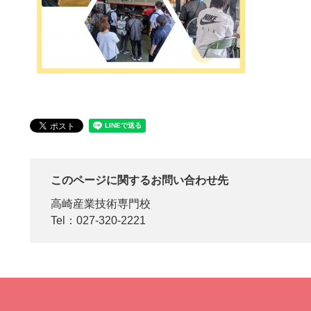
このページに関するお問い合わせ先
高崎産業技術専門校
Tel：027-320-2221