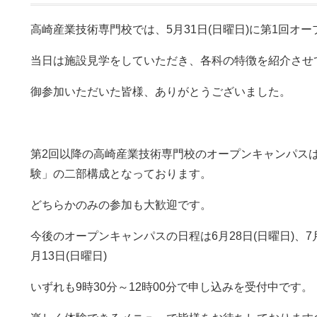
高崎産業技術専門校では、5月31日(日曜日)に第1回オ
当日は施設見学をしていただき、各科の特徴を紹介させ
御参加いただいた皆様、ありがとうございました。
第2回以降の高崎産業技術専門校のオープンキャンパス
験」の二部構成となっております。
どちらかのみの参加も大歓迎です。
今後のオープンキャンパスの日程は6月28日(日曜日)、7月2
月13日(日曜日)
いずれも9時30分～12時00分で申し込みを受付中です。