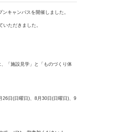
ープンキャンパスを開催しました。
ていただきました。
は、「施設見学」と「ものづくり体
6日(日曜日)、8月30日(日曜日)、9