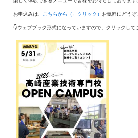
楽しく体験できるメニューで皆様をお待ちしております
お申込みは、
こちらから（←クリック）
お気軽にどうぞ
👇ウェブブック形式になっていますので、クリックしてご