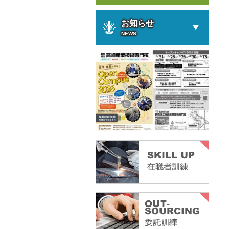
お知らせ
NEWS