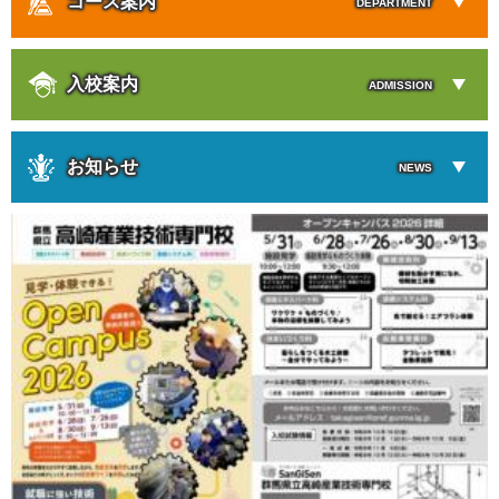
コース案内
DEPARTMENT
入校案内
ADMISSION
お知らせ
NEWS