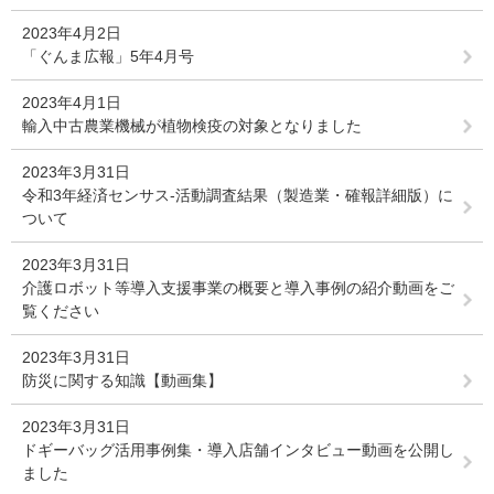
2023年4月2日
「ぐんま広報」5年4月号
2023年4月1日
輸入中古農業機械が植物検疫の対象となりました
2023年3月31日
令和3年経済センサス-活動調査結果（製造業・確報詳細版）に
ついて
2023年3月31日
介護ロボット等導入支援事業の概要と導入事例の紹介動画をご
覧ください
2023年3月31日
防災に関する知識【動画集】
2023年3月31日
ドギーバッグ活用事例集・導入店舗インタビュー動画を公開し
ました