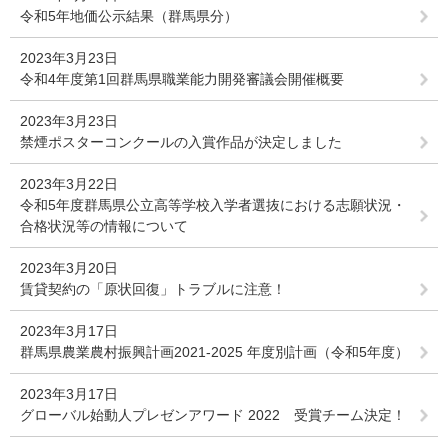
令和5年地価公示結果（群馬県分）
2023年3月23日
令和4年度第1回群馬県職業能力開発審議会開催概要
2023年3月23日
禁煙ポスターコンクールの入賞作品が決定しました
2023年3月22日
令和5年度群馬県公立高等学校入学者選抜における志願状況・
合格状況等の情報について
2023年3月20日
賃貸契約の「原状回復」トラブルに注意！
2023年3月17日
群馬県農業農村振興計画2021-2025 年度別計画（令和5年度）
2023年3月17日
グローバル始動人プレゼンアワード 2022 受賞チーム決定！