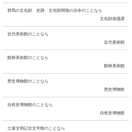
群馬の文化財、史跡、文化財関係の法令のことなら
文化財保護課
近代美術館のことなら
近代美術館
館林美術館のことなら
館林美術館
歴史博物館のことなら
歴史博物館
自然史博物館のことなら
自然史博物館
土屋文明記念文学館のことなら