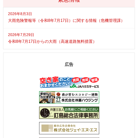
2026年8月3日
大雨危険警報等（令和8年7月17日）に関する情報（危機管理課）
2026年7月29日
令和8年7月17日からの大雨（高速道路無料措置）
広告