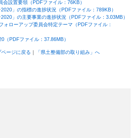
会設置要領（PDFファイル：76KB）
020」の指標の進捗状況（PDFファイル：789KB）
020」の主要事業の進捗状況（PDFファイル：3.03MB）
フォローアップ委員会特定テーマ（PDFファイル：
（PDFファイル：37.86MB）
プページに戻る
｜
「県土整備部の取り組み」へ