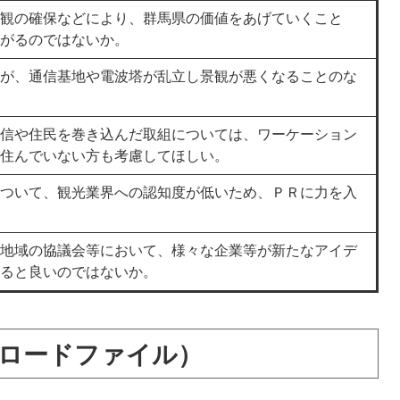
観の確保などにより、群馬県の価値をあげていくこと
がるのではないか。
が、通信基地や電波塔が乱立し景観が悪くなることのな
信や住民を巻き込んだ取組については、ワーケーション
住んでいない方も考慮してほしい。
ついて、観光業界への認知度が低いため、ＰＲに力を入
地域の協議会等において、様々な企業等が新たなアイデ
あると良いのではないか。
ンロードファイル）