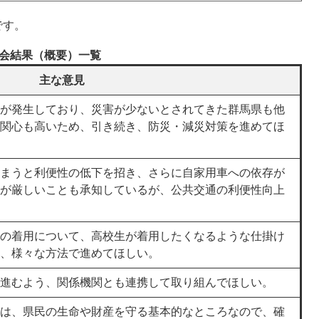
です。
会結果（概要）一覧
主な意見
が発生しており、災害が少ないとされてきた群馬県も他
関心も高いため、引き続き、防災・減災対策を進めてほ
まうと利便性の低下を招き、さらに自家用車への依存が
が厳しいことも承知しているが、公共交通の利便性向上
の着用について、高校生が着用したくなるような仕掛け
、様々な方法で進めてほしい。
進むよう、関係機関とも連携して取り組んでほしい。
は、県民の生命や財産を守る基本的なところなので、確