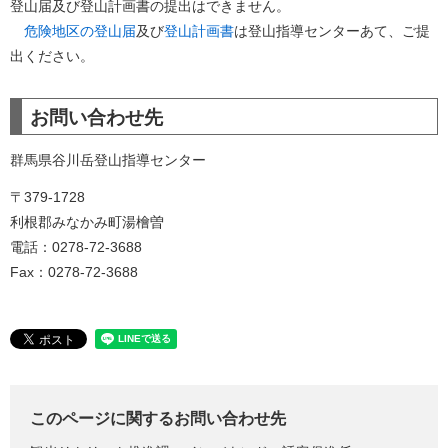
登山届及び登山計画書の提出はできません。
危険地区の登山届
及び
登山計画書
は登山指導センターあて、ご提
出ください。
お問い合わせ先
群馬県谷川岳登山指導センター
〒379-1728
利根郡みなかみ町湯檜曽
電話：0278-72-3688
Fax：0278-72-3688
このページに関するお問い合わせ先