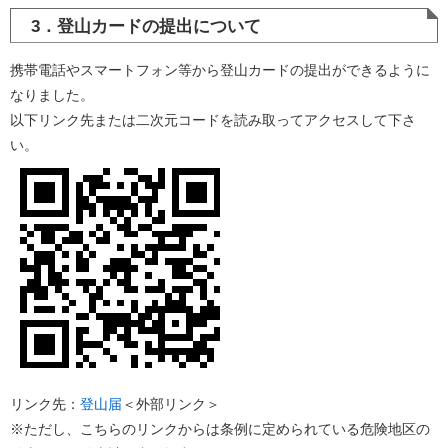
3．登山カードの提出について
携帯電話やスマートフォン等から登山カードの提出ができるように
なりました。
以下リンク先または二次元コードを読み取ってアクセスして下さ
い。
リンク先：
登山届
＜外部リンク＞
※ただし、こちらのリンクからは条例に定められている危険地区の