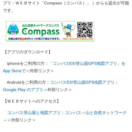
プリ・ＷＥＢサイト「Compass（コンパス）」 ）からも提出が可能
です。
【アプリのダウンロード】
iphoneをご利用の方：
「コンパスEX/登山届GPS地図アプリ」を
App Storeで
＜外部リンク＞
Androidをご利用の方：
コンパスEX/登山届GPS地図アプリ -
Google Play のアプリ
＜外部リンク＞
【ＷＥＢサイトへのアクセス】
コンパス登山届と地図アプリ：コンパス～山と自然ネットワーク
～
＜外部リンク＞