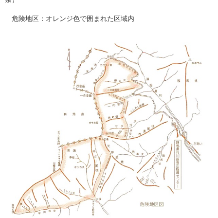
危険地区：オレンジ色で囲まれた区域内