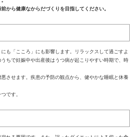
す。
娠前から健康なからだづくりを目指してください。
にも「こころ」にも影響します。リラックスして過ごすよ
のうちで妊娠中や出産後はうつ病が起こりやすい時期で、時
悪させます。疾患の予防の観点から、健やかな睡眠と休養
一つです。