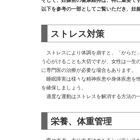
そして、妊娠前の健康維持は、特に重要で
以下を参考の一部としてご覧いただき、妊
ストレス対策
ストレスにより体調を崩すと、「からだ」
う心がけることも大切ですが、女性は一生
に専門医の治療が必要な場合もあります。
睡眠障害は様々な精神疾患や身体疾患を憎
を確保しましょう。
適度な運動はストレスを解消する方法の
栄養、体重管理