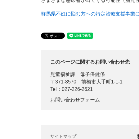
さまざまな悪影響が出てくる可能性（胎児
群馬県不妊に悩む方への特定治療支援事業
このページに関するお問い合わせ先
児童福祉課
母子保健係
〒371-8570
前橋市大手町1-1-1
Tel：027-226-2621
お問い合わせフォーム
サイトマップ