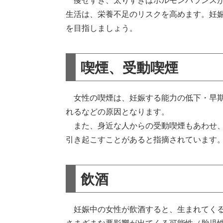
痩せすぎ、太りすぎはホルモンバランスが
生活は、栄養不足のリスクを高めます。妊
を目指しましょう。
喫煙、受動喫煙
女性の喫煙は、妊娠する能力の低下・早期
れるなどの原因となります。
また、身近な人からの受動喫煙もあわせ、
引き起こすことがあると指摘されています
飲酒
妊娠中の女性が飲酒すると、生まれてくる