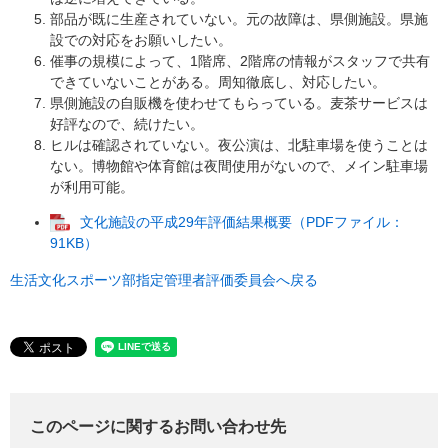
部品が既に生産されていない。元の故障は、県側施設。県施
設での対応をお願いしたい。
催事の規模によって、1階席、2階席の情報がスタッフで共有
できていないことがある。周知徹底し、対応したい。
県側施設の自販機を使わせてもらっている。麦茶サービスは
好評なので、続けたい。
ヒルは確認されていない。夜公演は、北駐車場を使うことは
ない。博物館や体育館は夜間使用がないので、メイン駐車場
が利用可能。
文化施設の平成29年評価結果概要（PDFファイル：
91KB）
生活文化スポーツ部指定管理者評価委員会へ戻る
このページに関するお問い合わせ先