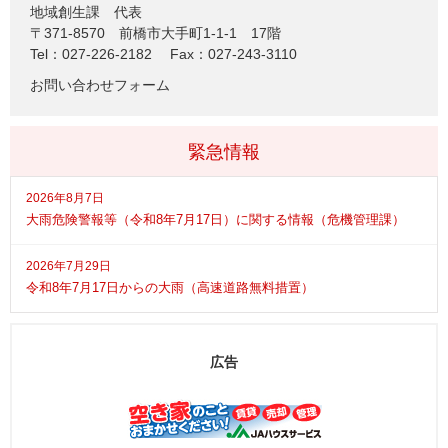
地域創生課
代表
〒371-8570
前橋市大手町1-1-1 17階
Tel：027-226-2182
Fax：027-243-3110
お問い合わせフォーム
緊急情報
2026年8月7日
大雨危険警報等（令和8年7月17日）に関する情報（危機管理課）
2026年7月29日
令和8年7月17日からの大雨（高速道路無料措置）
広告