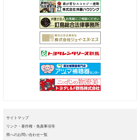
サイトマップ
リンク・著作権・免責事項等
県へのお問い合わせ一覧