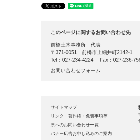
このページに関するお問い合わせ先
前橋土木事務所
代表
〒371-0051
前橋市上細井町2142-1
Tel：027-234-4224
Fax：027-236-75
お問い合わせフォーム
サイトマップ
リンク・著作権・免責事項等
県へのお問い合わせ一覧
バナー広告お申し込みのご案内