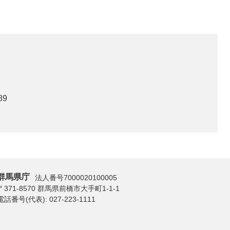
89
群馬県庁
法人番号7000020100005
〒371-8570 群馬県前橋市大手町1-1-1
電話番号(代表):
027-223-1111