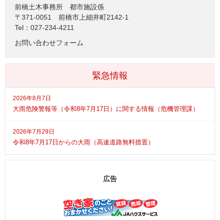
前橋土木事務所
都市施設係
〒371-0051
前橋市上細井町2142-1
Tel：027-234-4211
お問い合わせフォーム
緊急情報
2026年8月7日
大雨危険警報等（令和8年7月17日）に関する情報（危機管理課）
2026年7月29日
令和8年7月17日からの大雨（高速道路無料措置）
広告