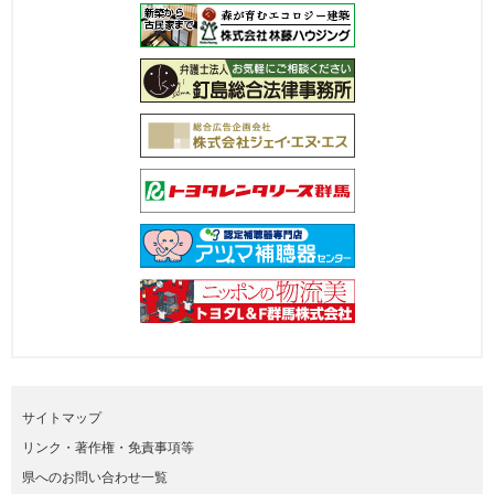
サイトマップ
リンク・著作権・免責事項等
県へのお問い合わせ一覧