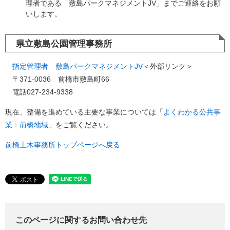
理者である「敷島パークマネジメントJV」までご連絡をお願
いします。
県立敷島公園管理事務所
指定管理者 敷島パークマネジメントJV
＜外部リンク＞
​〒371-0036 前橋市敷島町66
電話027-234-9338
現在、整備を進めている主要な事業については「
よくわかる公共事
業：前橋地域
」をご覧ください。
前橋土木事務所トップページへ戻る
このページに関するお問い合わせ先