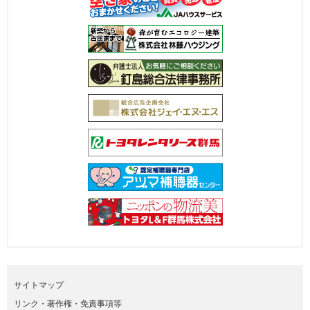
サイトマップ
リンク・著作権・免責事項等