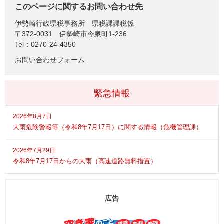
このページに関するお問い合わせ先
伊勢崎行政県税事務所
県税課課税係
〒372-0031
伊勢崎市今泉町1-236
Tel：0270-24-4350
お問い合わせフォーム
緊急情報
2026年8月7日
大雨危険警報等（令和8年7月17日）に関する情報（危機管理課）
2026年7月29日
令和8年7月17日からの大雨（高速道路無料措置）
広告