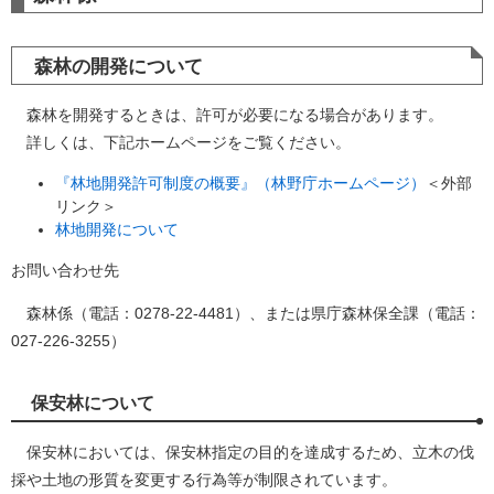
森林の開発について
森林を開発するときは、許可が必要になる場合があります。
詳しくは、下記ホームページをご覧ください。
『林地開発許可制度の概要』（林野庁ホームページ）
＜外部
リンク＞
林地開発について​
お問い合わせ先
森林係（電話：0278-22-4481）、または県庁森林保全課（電話：
027-226-3255）
保安林について
保安林においては、保安林指定の目的を達成するため、立木の伐
採や土地の形質を変更する行為等が制限されています。