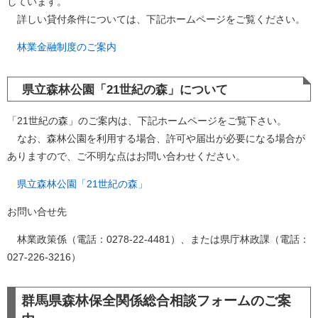
しています。
詳しい貸付条件については、下記ホームページをご覧ください。
林業金融制度のご案内
県立森林公園「21世紀の森」について
「21世紀の森」のご案内は、下記ホームページをご覧下さい。
なお、森林公園を利用する場合、許可や届出が必要になる場合が
ありますので、ご不明な点はお問い合わせください。
県立森林公園「21世紀の森」
お問い合せ先
林業政策係（電話：0278-22-4481）、または県庁林政課（電話：
027-226-3216）
群馬県森林保全関係総合相談フォームのご案