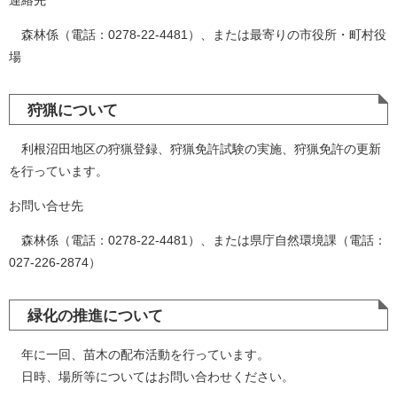
連絡先
森林係（電話：0278-22-4481）、または最寄りの市役所・町村役
場
狩猟について
利根沼田地区の狩猟登録、狩猟免許試験の実施、狩猟免許の更新
を行っています。
お問い合せ先
森林係（電話：0278-22-4481）、または県庁自然環境課（電話：
027-226-2874）
緑化の推進について
年に一回、苗木の配布活動を行っています。
日時、場所等についてはお問い合わせください。