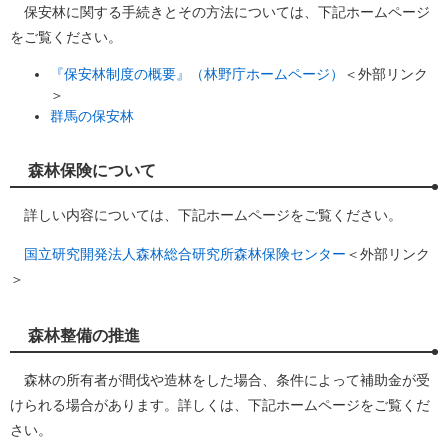
保安林に関する手続きとその方法については、下記ホームページ
をご覧ください。
『保安林制度の概要』（林野庁ホームページ）
＜外部リンク
＞
群馬の保安林
森林保険について
詳しい内容については、下記ホームページをご覧ください。
国立研究開発法人森林総合研究所森林保険センター
＜外部リンク
＞
森林整備の推進
森林の所有者が間伐や造林をした場合、条件によって補助金が受
けられる場合があります。詳しくは、下記ホームページをご覧くだ
さい。