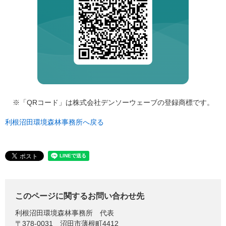
※「QRコード」は株式会社デンソーウェーブの登録商標です。
利根沼田環境森林事務所へ戻る
このページに関するお問い合わせ先
利根沼田環境森林事務所
代表
〒378-0031
沼田市薄根町4412