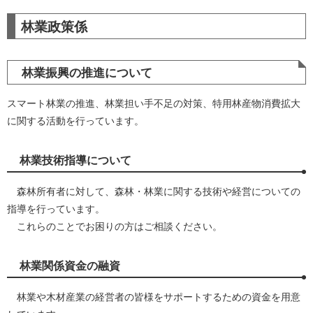
林業政策係
林業振興の推進について
スマート林業の推進、林業担い手不足の対策、特用林産物消費拡大
に関する活動を行っています。
林業技術指導について
森林所有者に対して、森林・林業に関する技術や経営についての
指導を行っています。
これらのことでお困りの方はご相談ください。
林業関係資金の融資
林業や木材産業の経営者の皆様をサポートするための資金を用意