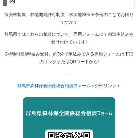
内
保安林制度、林地開発許可制度、水源地域保全条例のことでお困り
ですか？
群馬県ではこれらの相談について、専用フォームにて相談申込みを
受け付けています!
24時間相談申込み受付、約5分で申込みできる専用フォームは下記
のリンクまたはQRコード​から!
↓
群馬県森林保全関係総合相談フォーム
＜外部リンク＞