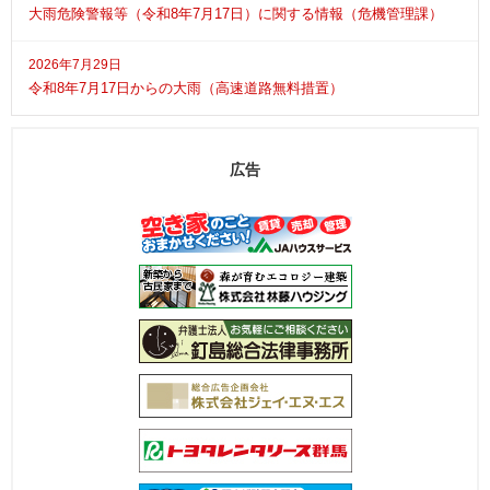
大雨危険警報等（令和8年7月17日）に関する情報（危機管理課）
2026年7月29日
令和8年7月17日からの大雨（高速道路無料措置）
広告