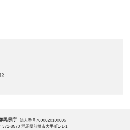
42
群馬県庁
法人番号7000020100005
〒371-8570 群馬県前橋市大手町1-1-1