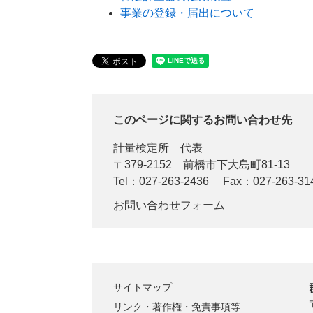
事業の登録・届出について
このページに関するお問い合わせ先
計量検定所
代表
〒379-2152
前橋市下大島町81-13
Tel：027-263-2436
Fax：027-263-31
お問い合わせフォーム
サイトマップ
リンク・著作権・免責事項等