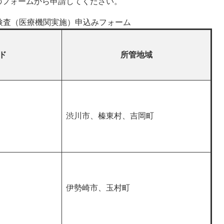
のフォームから申請してください。
検査（医療機関実施）申込みフォーム
ド
所管地域
渋川市、榛東村、吉岡町
伊勢崎市、玉村町