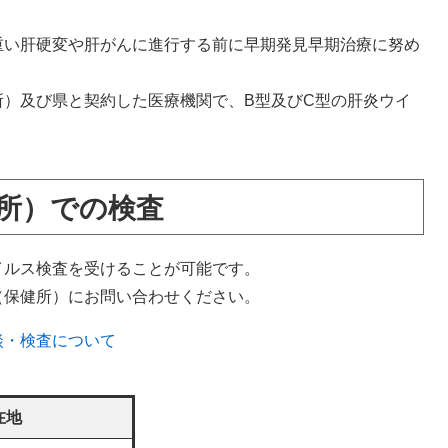
。
重い肝硬変や肝がんに進行する前に早期発見早期治療に努め
所）及び県と契約した医療機関で、B型及びC型の肝炎ウイ
所）での検査
イルス検査を受けることが可能です。
（保健所）にお問い合わせください。
談・検査について
在地