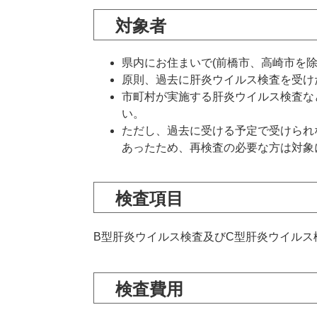
対象者
県内にお住まいで(前橋市、高崎市を
原則、過去に肝炎ウイルス検査を受け
市町村が実施する肝炎ウイルス検査な
い。
ただし、過去に受ける予定で受けられ
あったため、再検査の必要な方は対象
検査項目
B型肝炎ウイルス検査及びC型肝炎ウイルス
検査費用