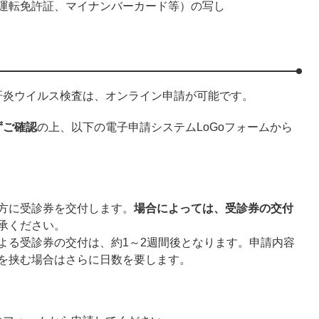
運転免許証、マイナンバーカード等）の写し
肝炎ウイルス検査は、オンライン申請が可能です。
ずご確認
の上、以下の電子申請システムLoGoフォームから
方に受診券を交付します。
場合によっては、受診券の交付
承ください。
よる受診券の交付は、約1～2週間後となります。申請内容
を挟む場合はさらに日数を要します。