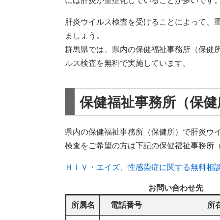
には肝炎が重症化していることが多いです
肝炎ウイルス検査を受けることによって、
ましょう。
群馬県では、県内の保健福祉事務所（保健
ルス検査を無料で実施しています。
保健福祉事務所（保健
県内の保健福祉事務所（保健所）で肝炎ウ
検査をご希望の方は下記の保健福祉事務所
ＨＩＶ・エイズ、性感染症に関する無料相
お問い合わせ先
所属名
電話番号
所