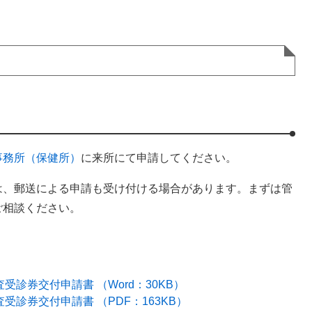
事務所（保健所）
に来所にて申請してください。
は、郵送による申請も受け付ける場合があります。まずは管
ご相談ください。
受診券交付申請書 （Word：30KB）
受診券交付申請書 （PDF：163KB）