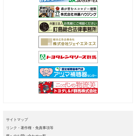
サイトマップ
リンク・著作権・免責事項等
県へのお問い合わせ一覧