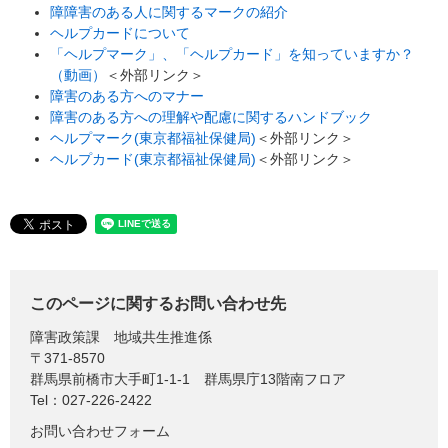
障障害のある人に関するマークの紹介
ヘルプカードについて
「ヘルプマーク」、「ヘルプカード」を知っていますか？
（動画）
＜外部リンク＞
障害のある方へのマナー
障害のある方への理解や配慮に関するハンドブック
ヘルプマーク(東京都福祉保健局)
＜外部リンク＞
ヘルプカード(東京都福祉保健局)
＜外部リンク＞
このページに関するお問い合わせ先
障害政策課
地域共生推進係
〒371-8570
群馬県前橋市大手町1-1-1 群馬県庁13階南フロア
Tel：027-226-2422
お問い合わせフォーム