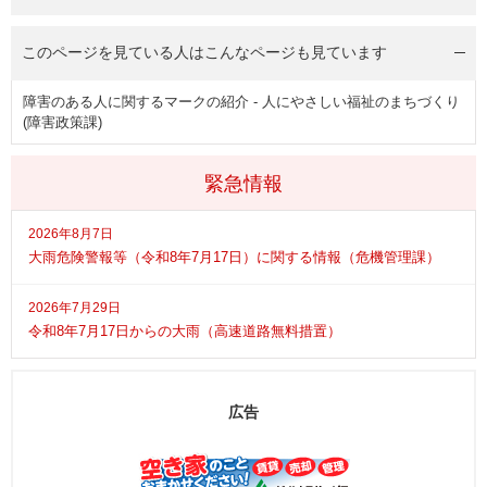
このページを見ている人は
こんなページも見ています
障害のある人に関するマークの紹介 - 人にやさしい福祉のまちづくり
(障害政策課)
緊急情報
2026年8月7日
大雨危険警報等（令和8年7月17日）に関する情報（危機管理課）
2026年7月29日
令和8年7月17日からの大雨（高速道路無料措置）
広告