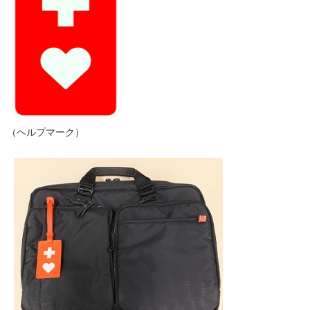
（ヘルプマーク）