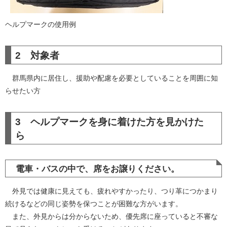
ヘルプマークの使用例
2 対象者
群馬県内に居住し、援助や配慮を必要としていることを周囲に知
らせたい方
3 ヘルプマークを身に着けた方を見かけた
ら
電車・バスの中で、席をお譲りください。
外見では健康に見えても、疲れやすかったり、つり革につかまり
続けるなどの同じ姿勢を保つことが困難な方がいます。
また、外見からは分からないため、優先席に座っていると不審な