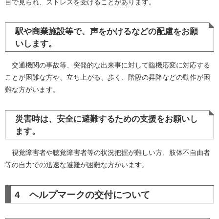
目で見られ、ストレスを受けることがあります。
駅や商業施設等で、声をかけるなどの配慮をお願
いします。
交通機関の事故等、突発的な出来事に対して臨機応変に対応する
ことが困難な方や、立ち上がる、歩く、階段の昇降などの動作が困
難な方がいます。
災害時は、安全に避難するための支援をお願いし
ます。
視覚障害者や聴覚障害者等の状況把握が難しい方、肢体不自由者
等の自力での迅速な避難が困難な方がいます。
4 ヘルプマークの交付について