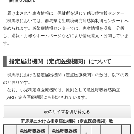
調査の流れ
届け出された患者情報は、保健所を通じて感染症情報センター
（群馬県においては、群馬県衛生環境研究所感染制御センター）へ
集められます。感染症情報センターでは、患者情報を収集・分析
し、週報・月報やホームページなどにより情報還元・公開していま
す。
指定届出機関（定点医療機関）について
群馬県における指定届出機関（定点医療機関）の数は、以下の表
のとおりです。
なお、小児科定点医療機関は、原則として急性呼吸器感染症
（ARI）定点医療機関にも指定されています。
表のサイズを切り替える
群馬県における指定届出機関（定点医療機関）数
急性呼吸器感
急性呼吸器感