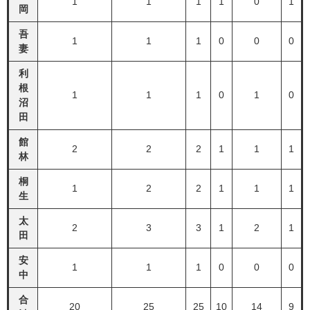
1
1
1
1
0
1
岡
吾
1
1
1
0
0
0
妻
利
根
1
1
1
0
1
0
沼
田
館
2
2
2
1
1
1
林
桐
1
2
2
1
1
1
生
太
2
3
3
1
2
1
田
安
1
1
1
0
0
0
中
合
20
25
25
10
14
9