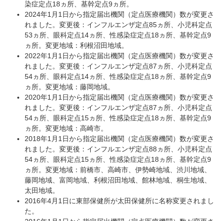
染症定点18ヵ所、基幹定点9ヵ所。
2024年1月1日から指定届出機関（定点医療機関）数が変更さ
れました。変更後：インフルエンザ定点85ヵ所、小児科定点
53ヵ所、眼科定点14ヵ所、性感染症定点18ヵ所、基幹定点9
ヵ所。変更地域：利根沼田地域。
2022年1月1日から指定届出機関（定点医療機関）数が変更さ
れました。変更後：インフルエンザ定点87ヵ所、小児科定点
54ヵ所、眼科定点14ヵ所、性感染症定点18ヵ所、基幹定点9
ヵ所。変更地域：藤岡地域。
2020年1月1日から指定届出機関（定点医療機関）数が変更さ
れました。変更後：インフルエンザ定点87ヵ所、小児科定点
54ヵ所、眼科定点15ヵ所、性感染症定点18ヵ所、基幹定点9
ヵ所。変更地域：高崎市。
2018年1月1日から指定届出機関（定点医療機関）数が変更さ
れました。変更後：インフルエンザ定点88ヵ所、小児科定点
54ヵ所、眼科定点15ヵ所、性感染症定点18ヵ所、基幹定点9
ヵ所。変更地域：前橋市、高崎市、伊勢崎地域、渋川地域、
藤岡地域、富岡地域、利根沼田地域、館林地域、桐生地域、
太田地域。
2016年4月1日に東部保健所が太田保健所に名称変更されまし
た。