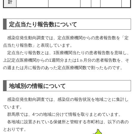
計
定点当たり報告数について
感染症発生動向調査では、定点医療機関からの患者報告数を「定
点当たり報告数」と表現しています。
定点当たり報告数とは、1医療機関当たりの患者報告数を意味し、
上記定点医療機関からの1週間分または1ヵ月分の患者報告数を、そ
の週または月に報告のあった定点医療機関数で割ったものです。
地域別の情報について
感染症発生動向調査では、感染症の報告状況を地域ごとに集計し
ています。
群馬県では、4つの地域に分けて情報を取りまとめています。
各地域に設置されている保健所と管轄する市町村は、以下の表の
とおりです。