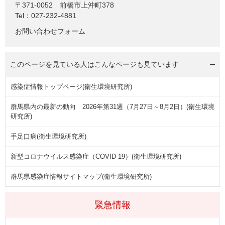
〒371-0052
前橋市上沖町378
Tel：027-232-4881
お問い合わせフォーム
このページを見ている人は
こんなページも見ています
感染症情報トップページ(衛生環境研究所)
群馬県内の最新の動向 2026年第31週（7月27日～8月2日）(衛生環境
研究所)
手足口病(衛生環境研究所)
新型コロナウイルス感染症（COVID-19）(衛生環境研究所)
群馬県感染症情報サイトマップ(衛生環境研究所)
緊急情報