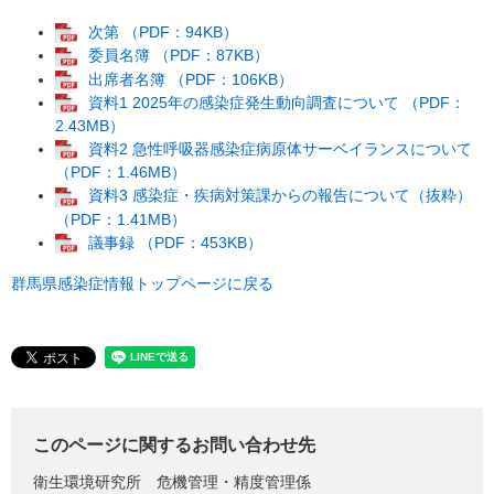
次第 （PDF：94KB）
委員名簿 （PDF：87KB）
出席者名簿 （PDF：106KB）
資料1 2025年の感染症発生動向調査について （PDF：
2.43MB）
資料2 急性呼吸器感染症病原体サーベイランスについて
（PDF：1.46MB）
資料3 感染症・疾病対策課からの報告について（抜粋）
（PDF：1.41MB）
議事録 （PDF：453KB）
群馬県感染症情報トップページに戻る
このページに関するお問い合わせ先
衛生環境研究所
危機管理・精度管理係