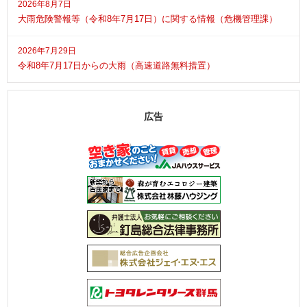
2026年8月7日
大雨危険警報等（令和8年7月17日）に関する情報（危機管理課）
2026年7月29日
令和8年7月17日からの大雨（高速道路無料措置）
広告